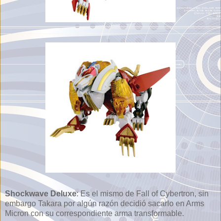
Shockwave Deluxe
: Es el mismo de Fall of Cybertron, sin
embargo Takara por algún razón decidió sacarlo en Arms
Micron con su correspondiente arma transformable.