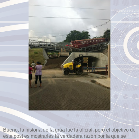
Bueno, la historia de la grúa fue la oficial, pero el objetivo de
este post es mostrarles la verdadera razón por la que se