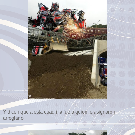
Y dicen que a esta cuadrilla fue a quien le asignaron
arreglarlo.