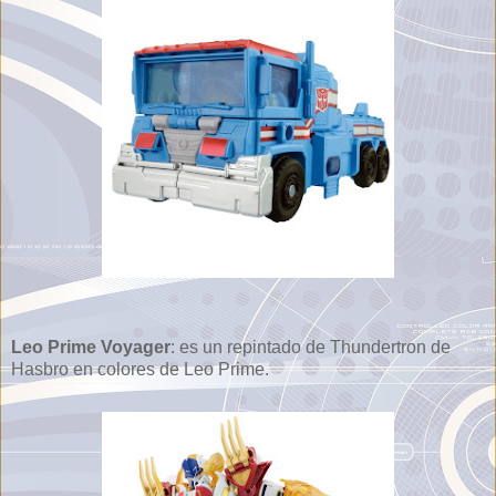
Leo Prime Voyager
: es un repintado de Thundertron de
Hasbro en colores de Leo Prime.