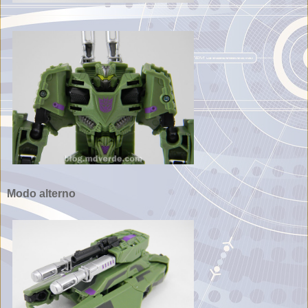
Modo alterno