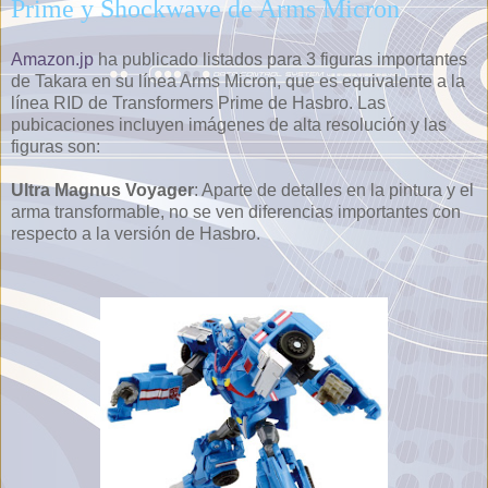
Prime y Shockwave de Arms Micron
Amazon.jp
ha publicado listados para 3 figuras importantes
de Takara en su línea Arms Micron, que es equivalente a la
línea RID de Transformers Prime de Hasbro. Las
pubicaciones incluyen imágenes de alta resolución y las
figuras son:
Ultra Magnus Voyager
: Aparte de detalles en la pintura y el
arma transformable, no se ven diferencias importantes con
respecto a la versión de Hasbro.