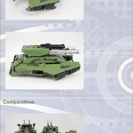
Comparativas