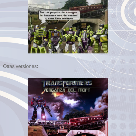
Otras versiones: