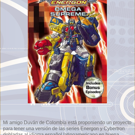
Mi amigo Duván de Colombia está proponiendo un proyecto
para tener una versión de las series Energon y Cybertron
dobladas al idioma español latinoamericano en buena