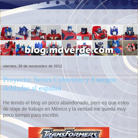
viernes, 30 de noviembre de 2012
Proyecto: Series Cybertron y Energon
dobladas al español
He tenido el blog un poco abandonado, pero es que estoy
de viaje de trabajo en México y la verdad me queda muy
poco tiempo para escribir.