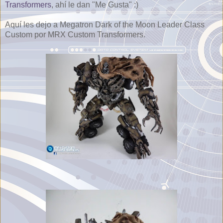
Transformers
, ahí le dan "Me Gusta" :)
Aquí les dejo a Megatron Dark of the Moon Leader Class
Custom por MRX Custom Transformers.