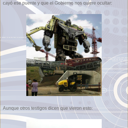
cayó ese puente y que el Gobierno nos quiere ocultar:
Aunque otros testigos dicen que vieron esto: