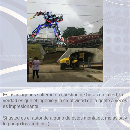
Estas imágenes salieron en cuestión de horas en la red, la
verdad es que el ingenio y la creatividad de la gente a veces
es impresionante.
Si usted es el autor de alguno de estos montajes, me avisa y
le pongo los créditos :)