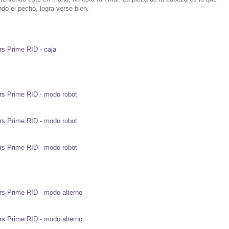
o el pecho, logra verse bien.