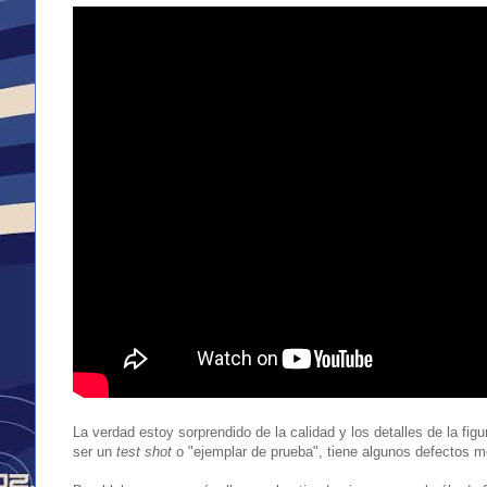
La verdad estoy sorprendido de la calidad y los detalles de la f
ser un
test shot
o "ejemplar de prueba", tiene algunos defectos m