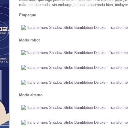
más me incomoda, sin embargo, si uno la acomoda bien, incluyend
Empaque
Modo robot
Modo alterno