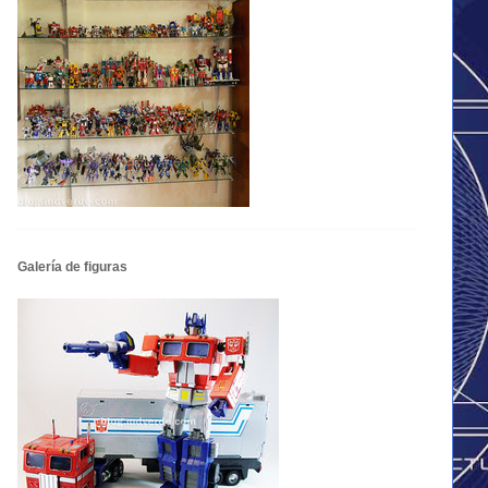
Galería de figuras