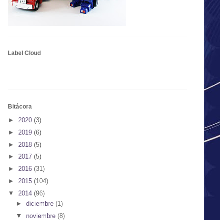
Label Cloud
Bitácora
►
2020
(3)
►
2019
(6)
►
2018
(5)
►
2017
(5)
►
2016
(31)
►
2015
(104)
▼
2014
(96)
►
diciembre
(1)
▼
noviembre
(8)