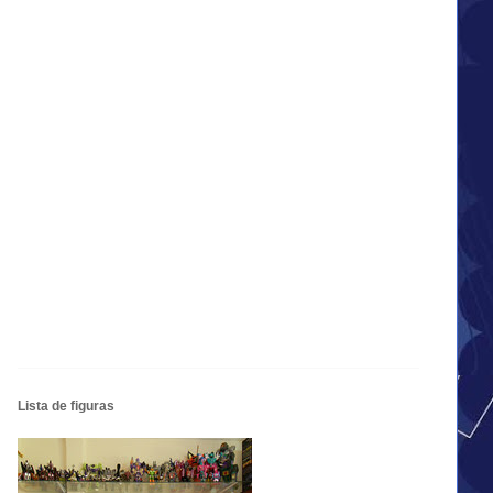
Lista de figuras