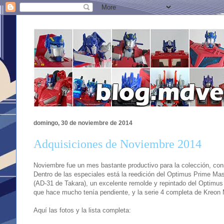
domingo, 30 de noviembre de 2014
Adquisiciones de Noviembre 2014
Noviembre fue un mes bastante productivo para la colección, cons
Dentro de las especiales está la reedición del Optimus Prime Ma
(AD-31 de Takara), un excelente remolde y repintado del Optimus de
que hace mucho tenía pendiente, y la serie 4 completa de Kreon 
Aquí las fotos y la lista completa: