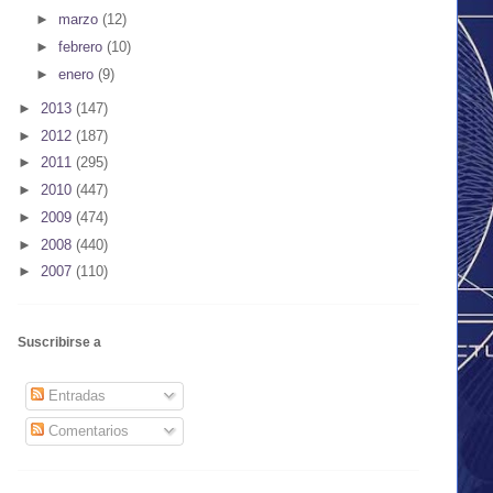
►
marzo
(12)
►
febrero
(10)
►
enero
(9)
►
2013
(147)
►
2012
(187)
►
2011
(295)
►
2010
(447)
►
2009
(474)
►
2008
(440)
►
2007
(110)
Suscribirse a
Entradas
Comentarios