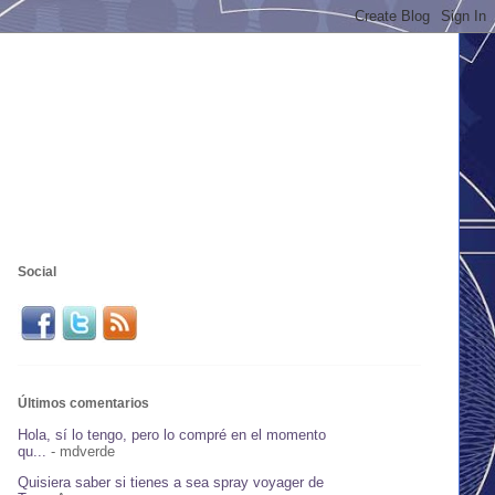
Social
Últimos comentarios
Hola, sí lo tengo, pero lo compré en el momento
qu...
- mdverde
Quisiera saber si tienes a sea spray voyager de