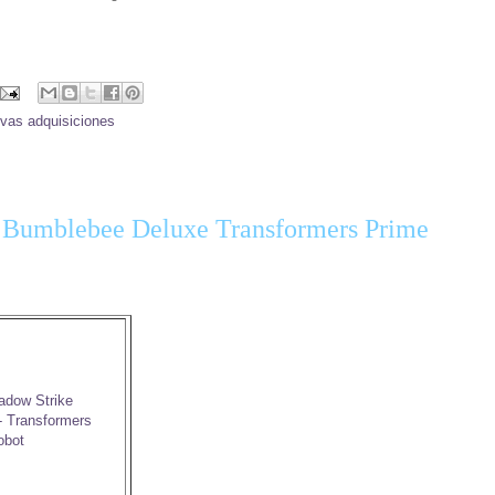
vas adquisiciones
e Bumblebee Deluxe Transformers Prime