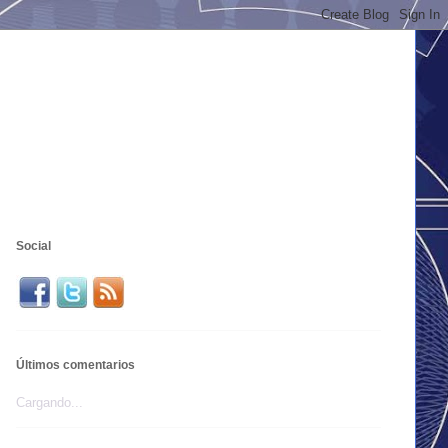
Social
Últimos comentarios
Cargando...