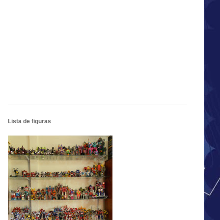
Lista de figuras