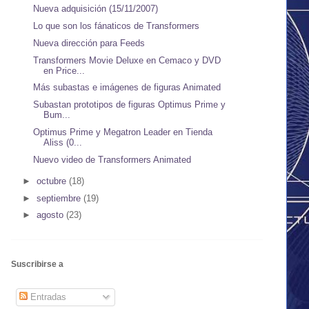
Nueva adquisición (15/11/2007)
Lo que son los fánaticos de Transformers
Nueva dirección para Feeds
Transformers Movie Deluxe en Cemaco y DVD
en Price...
Más subastas e imágenes de figuras Animated
Subastan prototipos de figuras Optimus Prime y
Bum...
Optimus Prime y Megatron Leader en Tienda
Aliss (0...
Nuevo video de Transformers Animated
►
octubre
(18)
►
septiembre
(19)
►
agosto
(23)
Suscribirse a
Entradas