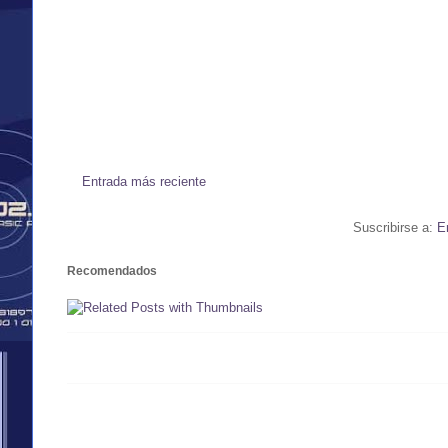
Entrada más reciente
Suscribirse a:
E
Recomendados