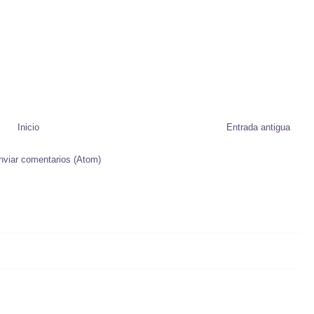
Inicio
Entrada antigua
nviar comentarios (Atom)