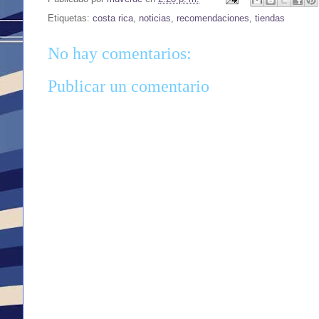
Etiquetas:
costa rica
,
noticias
,
recomendaciones
,
tiendas
No hay comentarios:
Publicar un comentario