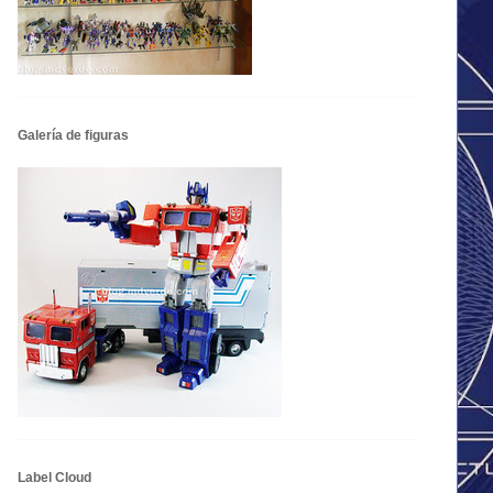
Galería de figuras
Label Cloud