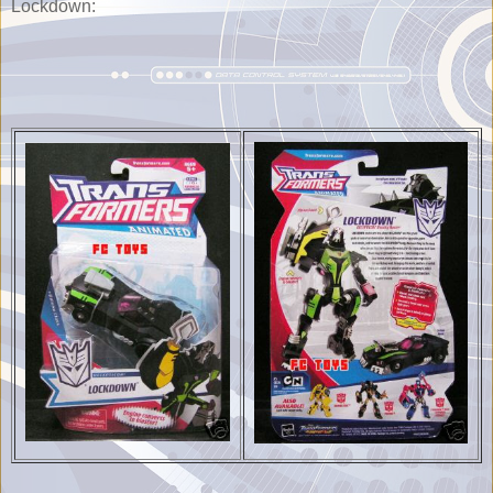
Lockdown: