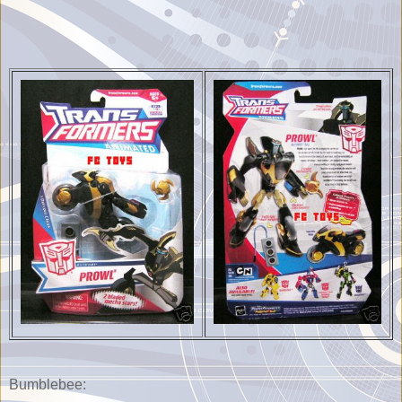
Bumblebee: