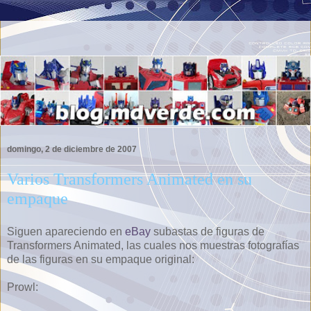
domingo, 2 de diciembre de 2007
Varios Transformers Animated en su
empaque
Siguen apareciendo en
eBay
subastas de figuras de
Transformers Animated, las cuales nos muestras fotografías
de las figuras en su empaque original:
Prowl: