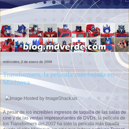
miércoles, 2 de enero de 2008
Transformers, la película más bajada en
Mininova
A pesar de los
increíbles ingresos de taquilla de las salas de
cine
y de las
ventas impresionantes de DVDs
, la película de
los Transformers del 2007 ha sido la película más bajada