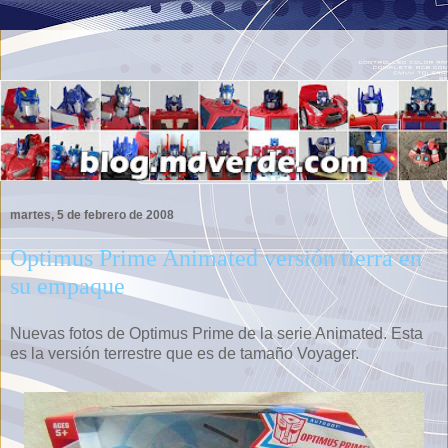
martes, 5 de febrero de 2008
Optimus Prime Animated versión tierra en
su empaque
Nuevas fotos de Optimus Prime de la serie Animated. Esta
es la versión terrestre que es de tamaño Voyager.