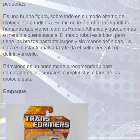
pequeñas.
Es una buena figura, sobre todo en su modo alterno de
motocicleta pandillera. Se me ocurrió probar las figurillas
humanas que vienen con los Human Alliance y quedan más
o menos a buena escala. El modo robot está bien, pero
tiene los brazos bastante largos y sin manos definidas. La
cara es bastante malvada y le da el sello Decepticon
definitivamente.
Brimstone es un buen modelo recomendado para
compradores ocasionales, completistas o fans de las
motocicletas.
Empaque