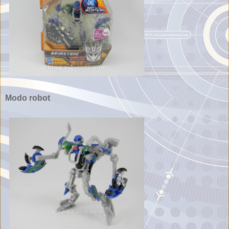
Modo robot