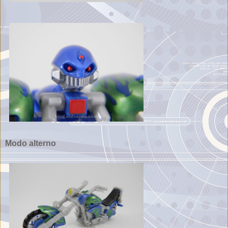
Modo alterno