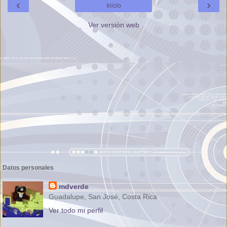
‹
›
Inicio
Ver versión web
Datos personales
mdverde
Guadalupe, San José, Costa Rica
Ver todo mi perfil