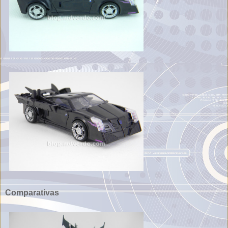
Comparativas