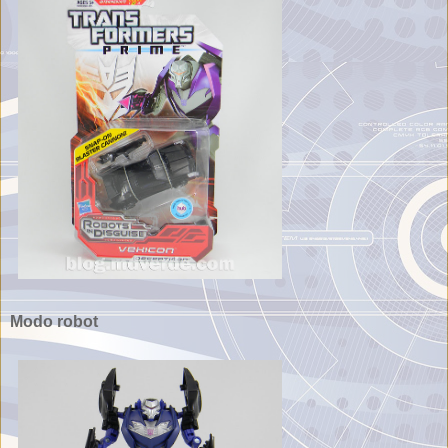
Modo robot