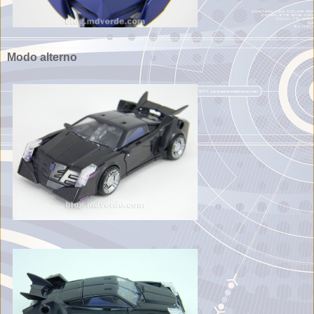
Modo alterno