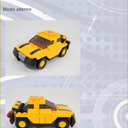
Modo alterno