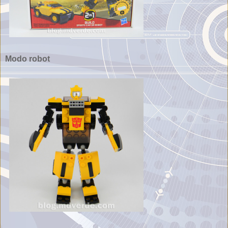
Modo robot