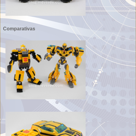
Comparativas