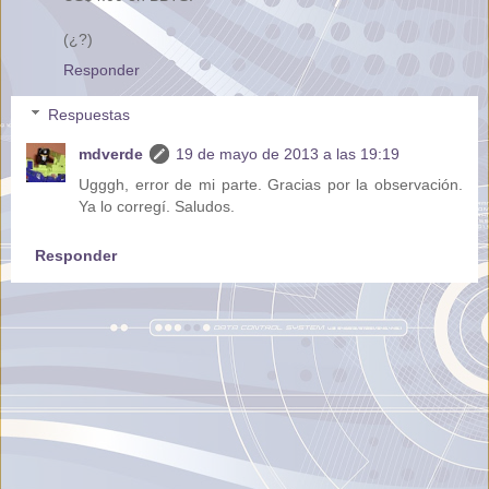
(¿?)
Responder
Respuestas
mdverde
19 de mayo de 2013 a las 19:19
Ugggh, error de mi parte. Gracias por la observación.
Ya lo corregí. Saludos.
Responder