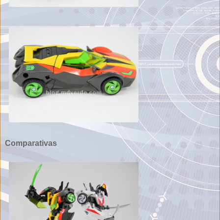
Comparativas