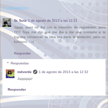
2 comentarios:
Sr. Suta
1 de agosto de 2013 a las 12:21
Jajaja, pues no iba con la intención de regalártelo, pero
TFC Toys me dijo que me iba a dar una comisión si te
lograba convencer. la idea era darte la tentación, pero no
funcionó... =(
Responder
Respuestas
mdverde
1 de agosto de 2013 a las 12:32
Jajajajaja!
Responder