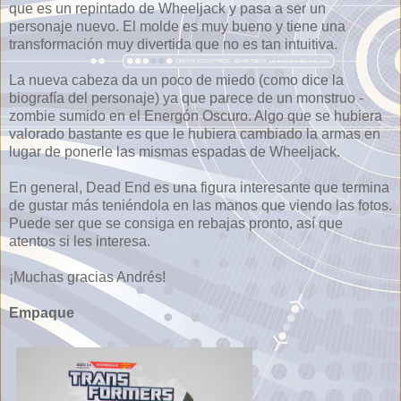
que es un repintado de Wheeljack y pasa a ser un
personaje nuevo. El molde es muy bueno y tiene una
transformación muy divertida que no es tan intuitiva.
La nueva cabeza da un poco de miedo (como dice la
biografía del personaje) ya que parece de un monstruo -
zombie sumido en el Energón Oscuro. Algo que se hubiera
valorado bastante es que le hubiera cambiado la armas en
lugar de ponerle las mismas espadas de Wheeljack.
En general, Dead End es una figura interesante que termina
de gustar más teniéndola en las manos que viendo las fotos.
Puede ser que se consiga en rebajas pronto, así que
atentos si les interesa.
¡Muchas gracias Andrés!
Empaque