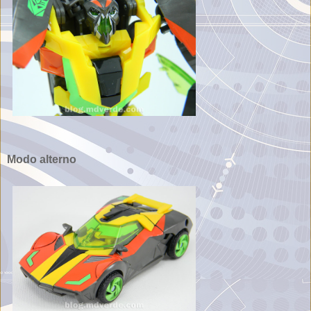
Modo alterno