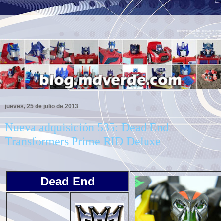
jueves, 25 de julio de 2013
Nueva adquisición 535: Dead End
Transformers Prime RID Deluxe
Dead End