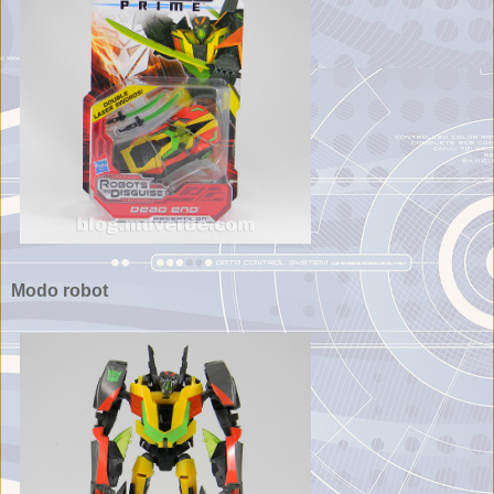
Modo robot