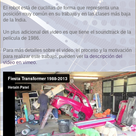
El robot está de cuclillas de forma que representa una
posición muy común en su trabajo y en las clases más baja
de la India.
Un plus adicional del video es que tiene el soundtrack de la
película de 1986.
Para más detalles sobre el video, el proceso y la motivación
para realizar este trabajo, pueden ver
la descripción del
video en vimeo
.