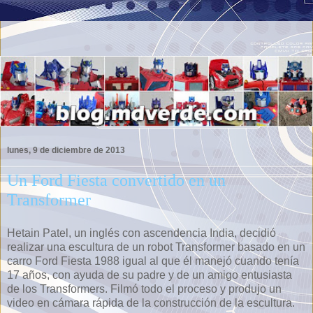
lunes, 9 de diciembre de 2013
Un Ford Fiesta convertido en un
Transformer
Hetain Patel, un inglés con ascendencia India, decidió
realizar una escultura de un robot Transformer basado en un
carro Ford Fiesta 1988 igual al que él manejó cuando tenía
17 años, con ayuda de su padre y de un amigo entusiasta
de los Transformers. Filmó todo el proceso y produjo un
video en cámara rápida de la construcción de la escultura.