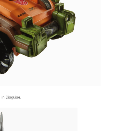
 in Disguise.