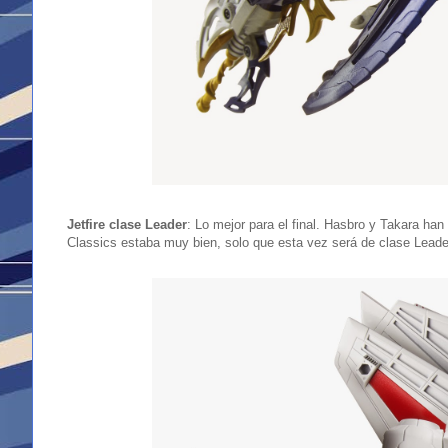
Jetfire clase Leader
: Lo mejor para el final. Hasbro y Takara han
Classics estaba muy bien, solo que esta vez será de clase Lead