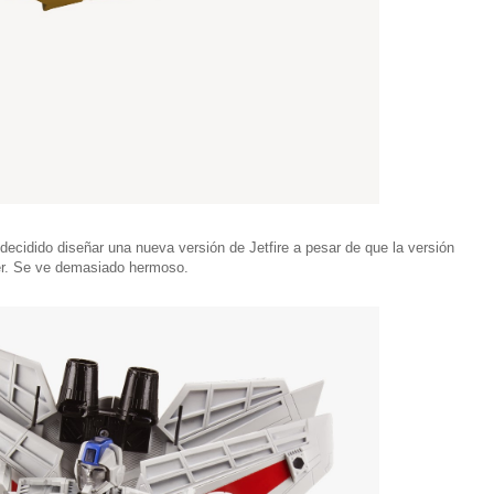
 decidido diseñar una nueva versión de Jetfire a pesar de que la versión
er. Se ve demasiado hermoso.