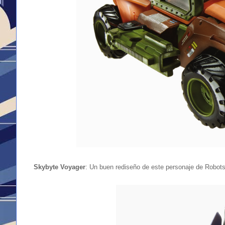
Skybyte Voyager
: Un buen rediseño de este personaje de Robots