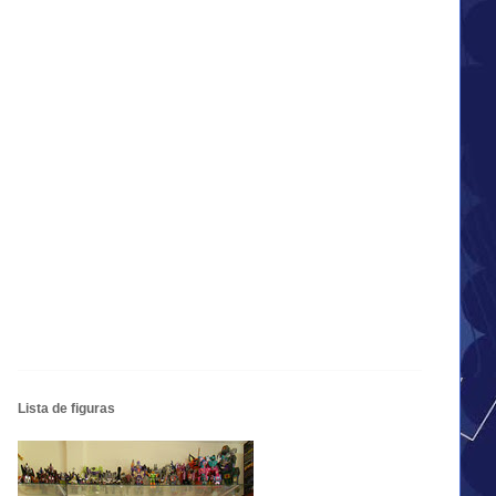
Lista de figuras