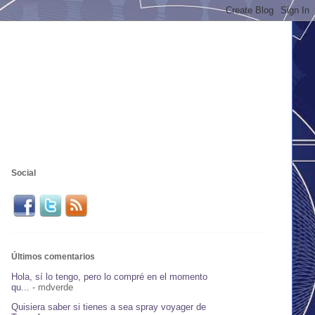
Social
Últimos comentarios
Hola, sí lo tengo, pero lo compré en el momento
qu...
- mdverde
Quisiera saber si tienes a sea spray voyager de