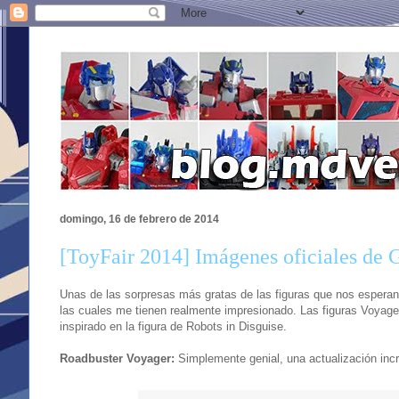
domingo, 16 de febrero de 2014
[ToyFair 2014] Imágenes oficiales de 
Unas de las sorpresas más gratas de las figuras que nos esperan 
las cuales me tienen realmente impresionado. Las figuras Voyage
inspirado en la figura de Robots in Disguise.
Roadbuster Voyager:
Simplemente genial, una actualización in