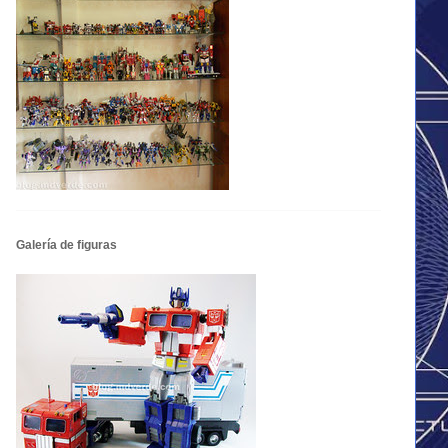
Galería de figuras