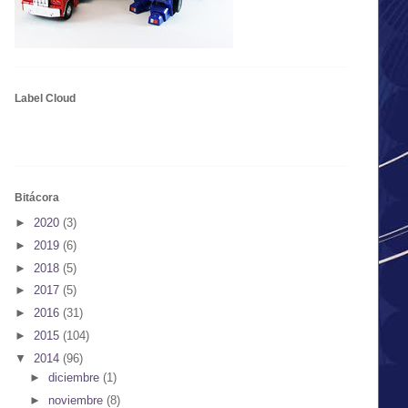
Label Cloud
Bitácora
►
2020
(3)
►
2019
(6)
►
2018
(5)
►
2017
(5)
►
2016
(31)
►
2015
(104)
▼
2014
(96)
►
diciembre
(1)
►
noviembre
(8)