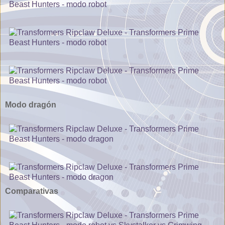
Modo dragón
Comparativas