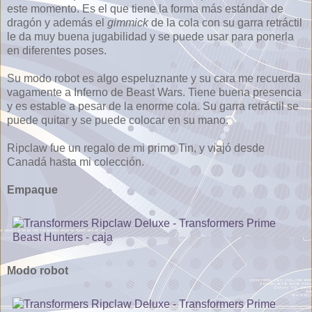
este momento. Es el que tiene la forma más estándar de
dragón y además el
gimmick
de la cola con su garra retráctil
le da muy buena jugabilidad y se puede usar para ponerla
en diferentes poses.
Su modo robot es algo espeluznante y su cara me recuerda
vagamente a Inferno de Beast Wars. Tiene buena presencia
y es estable a pesar de la enorme cola. Su garra retráctil se
puede quitar y se puede colocar en su mano.
Ripclaw fue un regalo de mi primo Tin, y viajó desde
Canadá hasta mi colección.
Empaque
Modo robot