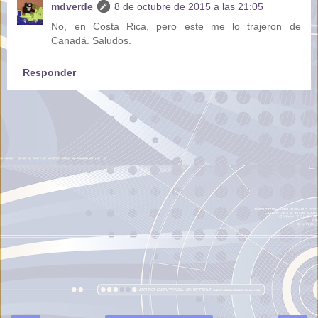
mdverde
8 de octubre de 2015 a las 21:05
No, en Costa Rica, pero este me lo trajeron de
Canadá. Saludos.
Responder