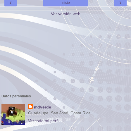
‹
›
Inicio
Ver versión web
Datos personales
mdverde
Guadalupe, San José, Costa Rica
Ver todo mi perfil