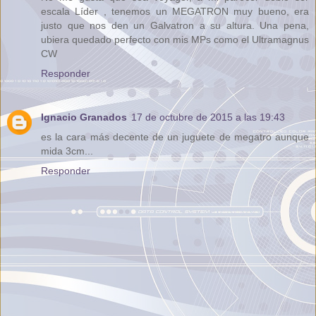
escala Líder , tenemos un MEGATRON muy bueno, era
justo que nos den un Galvatron a su altura. Una pena,
ubiera quedado perfecto con mis MPs como el Ultramagnus
CW
Responder
Ignacio Granados
17 de octubre de 2015 a las 19:43
es la cara más decente de un juguete de megatro aunque
mida 3cm...
Responder