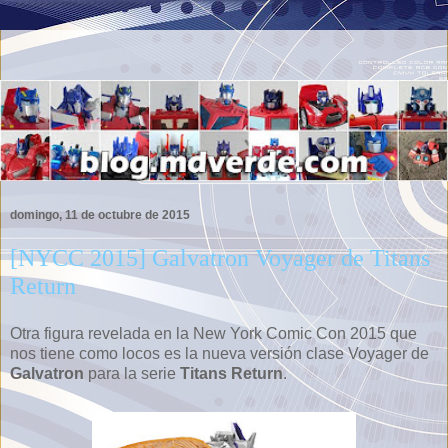
domingo, 11 de octubre de 2015
[NYCC 2015] Galvatron Voyager de Titans
Return
Otra figura revelada en la New York Comic Con 2015 que
nos tiene como locos es la nueva versión clase Voyager de
Galvatron
para la serie
Titans Return
.