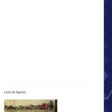
Lista de figuras