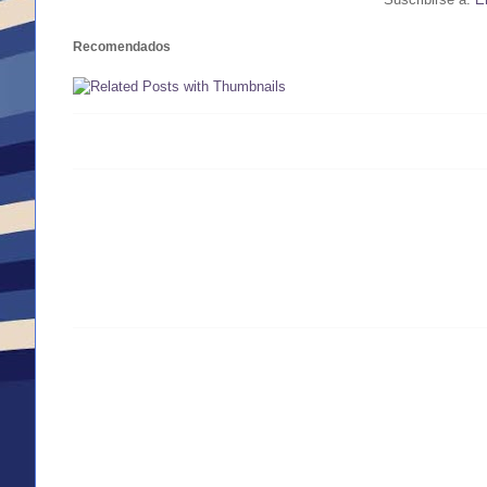
Recomendados