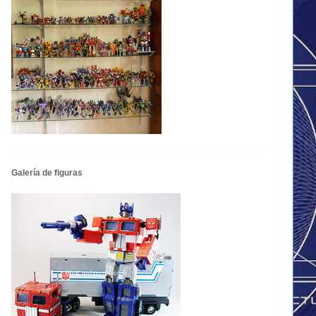
Galería de figuras