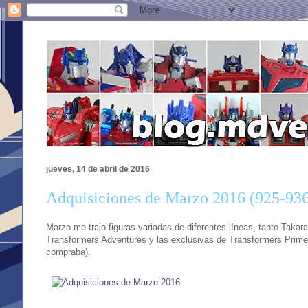
jueves, 14 de abril de 2016
Adquisiciones de Marzo 2016 (925-93
Marzo me trajo figuras variadas de diferentes líneas, tanto Tak
Transformers Adventures y las exclusivas de Transformers Prime 
compraba).