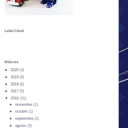
Label Cloud
Bitácora
►
2020
(3)
►
2019
(6)
►
2018
(5)
►
2017
(5)
▼
2016
(31)
►
noviembre
(1)
►
octubre
(1)
►
septiembre
(2)
►
agosto
(3)