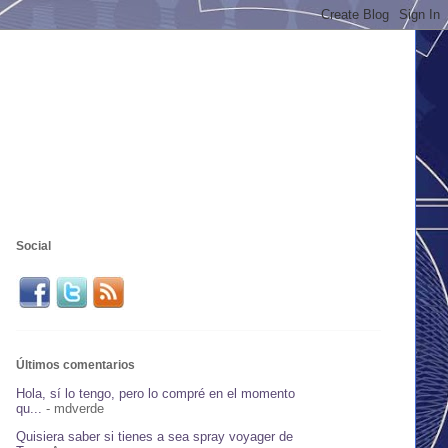
Social
Últimos comentarios
Hola, sí lo tengo, pero lo compré en el momento
qu...
- mdverde
Quisiera saber si tienes a sea spray voyager de