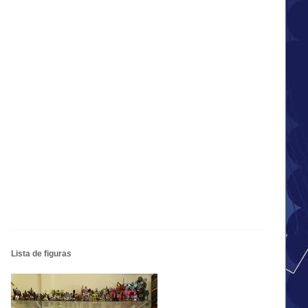
Lista de figuras