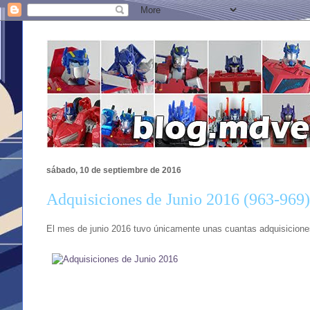
sábado, 10 de septiembre de 2016
Adquisiciones de Junio 2016 (963-969)
El mes de junio 2016 tuvo únicamente unas cuantas adquisicione