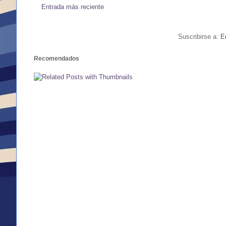
Entrada más reciente
Suscribirse a:
E
Recomendados