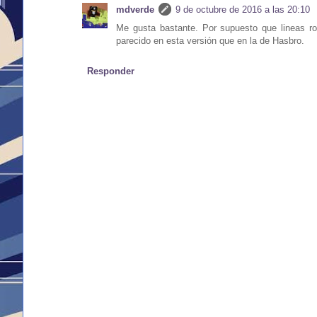
mdverde
9 de octubre de 2016 a las 20:10
Me gusta bastante. Por supuesto que lineas r
parecido en esta versión que en la de Hasbro.
Responder