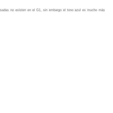
osadas no existen en el G1, sin embargo el tono azul es mucho más