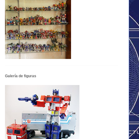
Galería de figuras