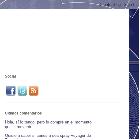
Social
Últimos comentarios
Hola, sí lo tengo, pero lo compré en el momento
qu...
- mdverde
Quisiera saber si tienes a sea spray voyager de