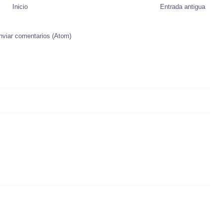
Inicio
Entrada antigua
nviar comentarios (Atom)