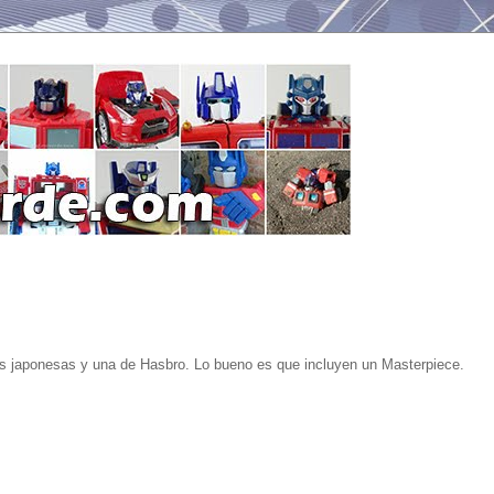
s japonesas y una de Hasbro. Lo bueno es que incluyen un Masterpiece.