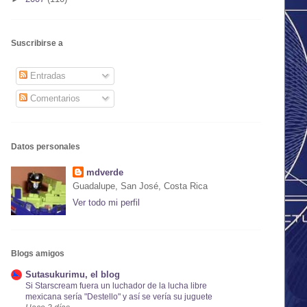
Suscribirse a
Entradas
Comentarios
Datos personales
mdverde
Guadalupe, San José, Costa Rica
Ver todo mi perfil
Blogs amigos
Sutasukurimu, el blog
Si Starscream fuera un luchador de la lucha libre
mexicana sería "Destello" y así se vería su juguete