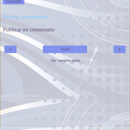
Compartir
No hay comentarios:
Publicar un comentario
‹
›
Inicio
Ver versión web