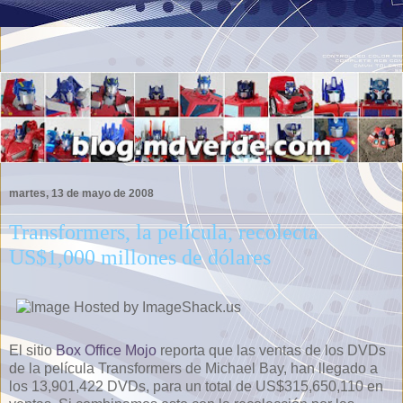
martes, 13 de mayo de 2008
Transformers, la película, recolecta
US$1,000 millones de dólares
El sitio
Box Office Mojo
reporta que las ventas de los DVDs
de la película Transformers de Michael Bay, han llegado a
los 13,901,422 DVDs, para un total de US$315,650,110 en