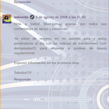
Responder
mdverde
5 de agosto de 2008 a las 21:50
Hola a todos! Muchísimas gracias por todos sus
comentarios de apoyo y paciencia!
Ya estoy de regreso en mi querido país y estoy
poniéndome al día con las noticias de transformers (son
demasiadas!!) para empezar a postear de nuevo
regularmente.
Esperen información en los próximos días.
Saludos!!!!!
Responder