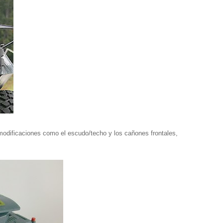
modificaciones como el escudo/techo y los cañones frontales,