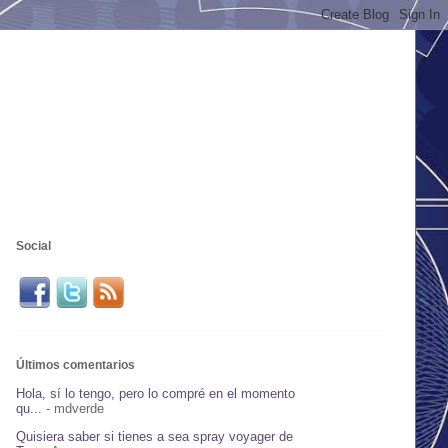
Social
Últimos comentarios
Hola, sí lo tengo, pero lo compré en el momento
qu...
- mdverde
Quisiera saber si tienes a sea spray voyager de