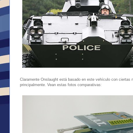
Claramente Onslaught está basado en este vehículo con ciertas 
principalmente. Vean estas fotos comparativas: