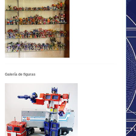
Galería de figuras