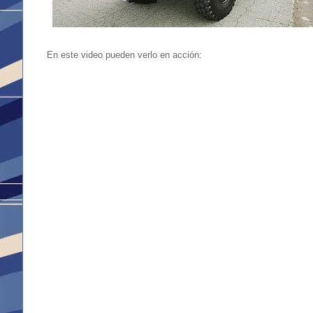
En este video pueden verlo en acción: