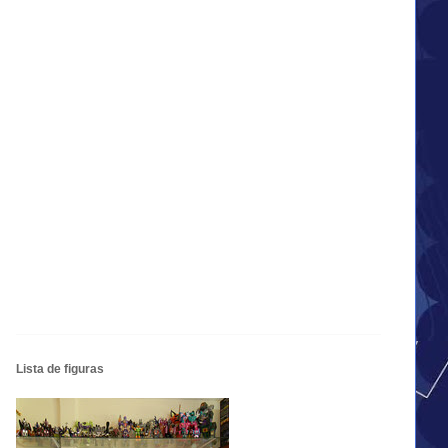
Lista de figuras