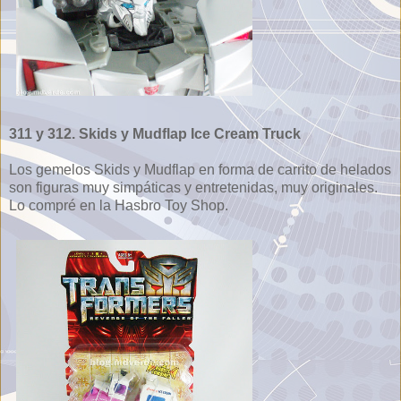
311 y 312. Skids y Mudflap Ice Cream Truck
Los gemelos Skids y Mudflap en forma de carrito de helados
son figuras muy simpáticas y entretenidas, muy originales.
Lo compré en la Hasbro Toy Shop.