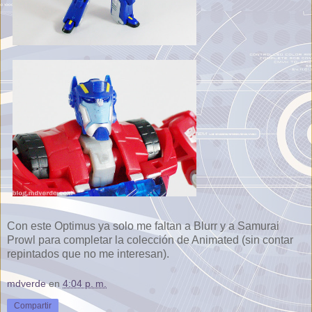
Con este Optimus ya solo me faltan a Blurr y a Samurai
Prowl para completar la colección de Animated (sin contar
repintados que no me interesan).
mdverde
en
4:04 p. m.
Compartir