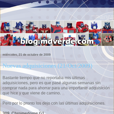
miércoles, 21 de octubre de 2009
Nuevas adquisiciones (21/Oct/2009)
Bastante tiempo que no reportaba mis últimas
adquisiciones, pero es que pasé algunas semanas sin
comprar nada para ahorrar para una importante adquisición
que hice y que viene de camino.
Pero por lo pronto los dejo con las últimas adquisiciones.
309. Chromedome G1