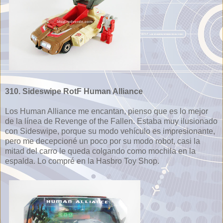
310. Sideswipe RotF Human Alliance
Los Human Alliance me encantan, pienso que es lo mejor
de la línea de Revenge of the Fallen. Estaba muy ilusionado
con Sideswipe, porque su modo vehículo es impresionante,
pero me decepcioné un poco por su modo robot, casi la
mitad del carro le queda colgando como mochila en la
espalda. Lo compré en la Hasbro Toy Shop.