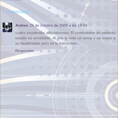
1 comentario:
Andres
25 de octubre de 2009 a las 19:59
cuatro excelentes adquisiciones. El cromodome en perfecto
estado es envidiable. Al mio le falta un arma y un brazo a
su headmaster pero se la banca bien...
Responder