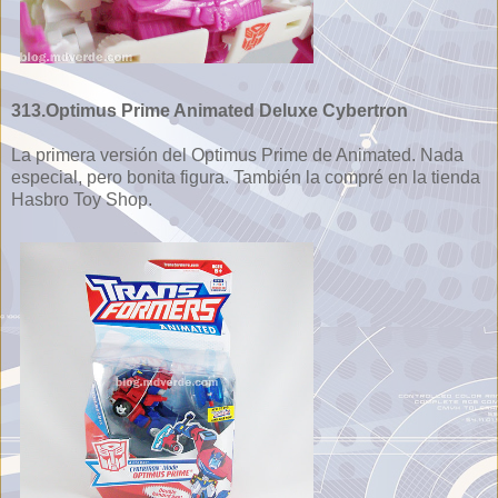
313.Optimus Prime Animated Deluxe Cybertron
La primera versión del Optimus Prime de Animated. Nada
especial, pero bonita figura. También la compré en la tienda
Hasbro Toy Shop.