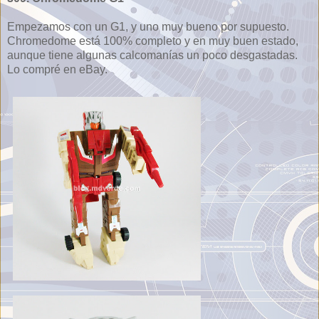
Empezamos con un G1, y uno muy bueno por supuesto.
Chromedome está 100% completo y en muy buen estado,
aunque tiene algunas calcomanías un poco desgastadas.
Lo compré en eBay.