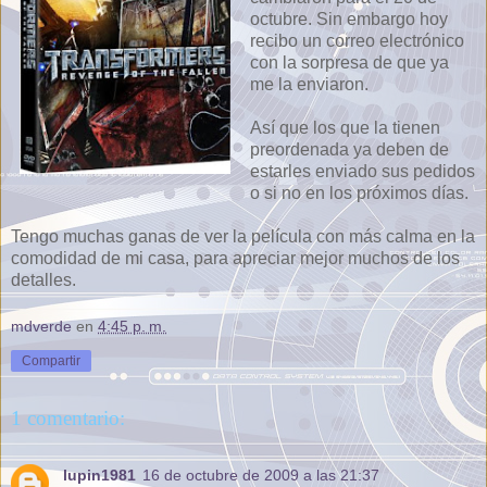
octubre. Sin embargo hoy
recibo un correo electrónico
con la sorpresa de que ya
me la enviaron.
Así que los que la tienen
preordenada ya deben de
estarles enviado sus pedidos
o si no en los próximos días.
Tengo muchas ganas de ver la película con más calma en la
comodidad de mi casa, para apreciar mejor muchos de los
detalles.
mdverde
en
4:45 p. m.
Compartir
1 comentario:
lupin1981
16 de octubre de 2009 a las 21:37