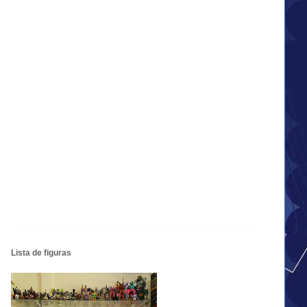
Lista de figuras