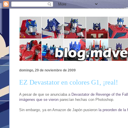
domingo, 29 de noviembre de 2009
EZ Devastator en colores G1, ¡real!
A pesar de que se anunciaba a
Devastator de Revenge of the Fal
imágenes que se vieron
parecían hechas con Photoshop.
Sin embargo, ya en Amazon de Japón pusieron
la preorden de la 