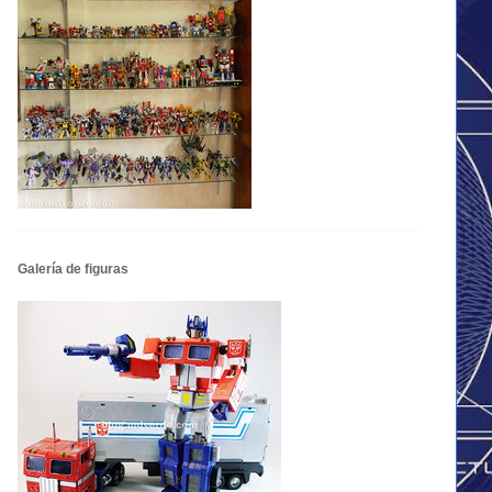
Galería de figuras