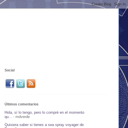
Social
Últimos comentarios
Hola, sí lo tengo, pero lo compré en el momento
qu...
- mdverde
Quisiera saber si tienes a sea spray voyager de