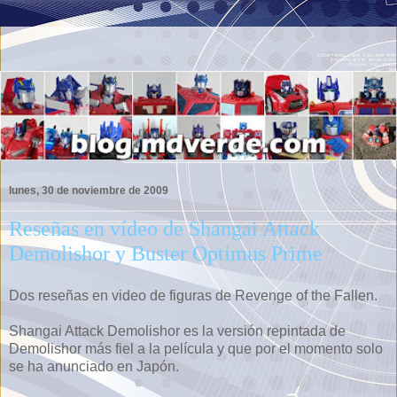
lunes, 30 de noviembre de 2009
Reseñas en vídeo de Shangai Attack
Demolishor y Buster Optimus Prime
Dos reseñas en video de figuras de Revenge of the Fallen.
Shangai Attack Demolishor es la versión repintada de
Demolishor más fiel a la película y que por el momento solo
se ha anunciado en Japón.