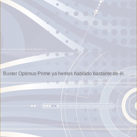
Buster Optimus Prime ya hemos hablado bastante de él.