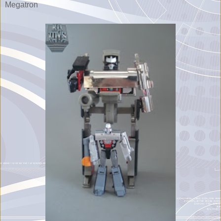
Megatron