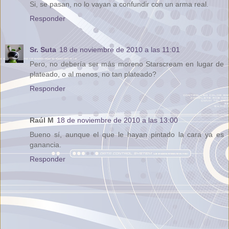
Si, se pasan, no lo vayan a confundir con un arma real.
Responder
Sr. Suta
18 de noviembre de 2010 a las 11:01
Pero, no debería ser más moreno Starscream en lugar de
plateado, o al menos, no tan plateado?
Responder
Raúl M
18 de noviembre de 2010 a las 13:00
Bueno sí, aunque el que le hayan pintado la cara ya es
ganancia.
Responder