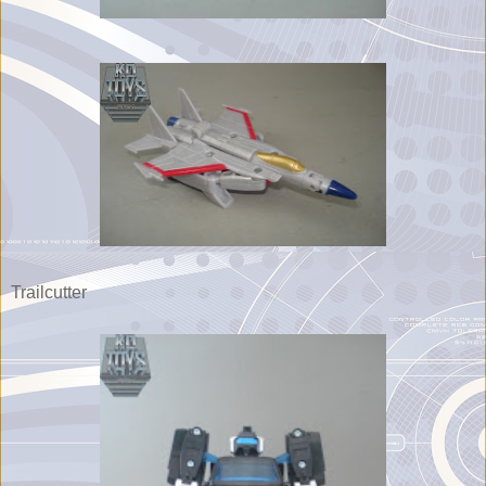
Trailcutter