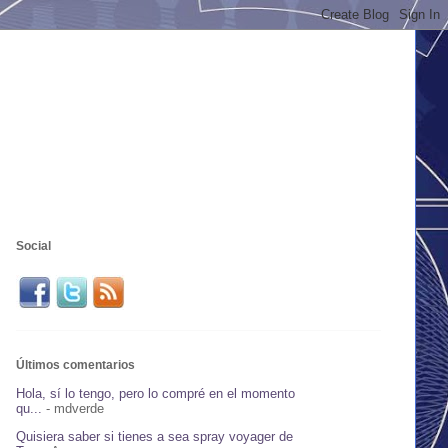
Social
Últimos comentarios
Hola, sí lo tengo, pero lo compré en el momento
qu...
- mdverde
Quisiera saber si tienes a sea spray voyager de