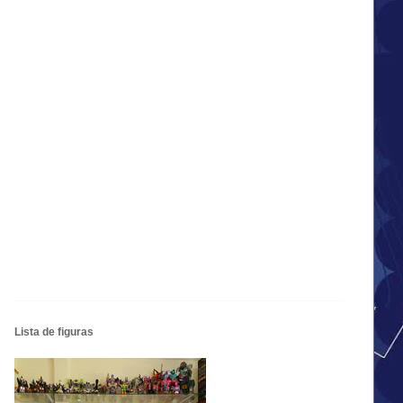
Lista de figuras