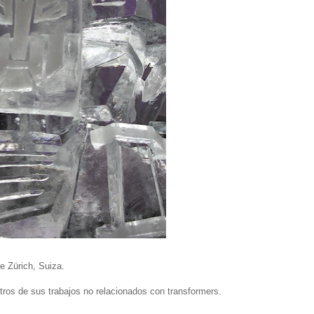
e Zürich, Suiza.
ros de sus trabajos no relacionados con transformers.