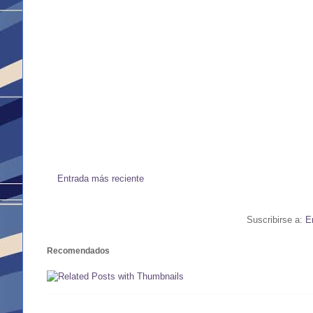
Entrada más reciente
Suscribirse a:
E
Recomendados