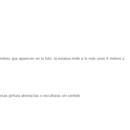
mbres que aparecen en la foto, la estatua mide a lo más unos 4 metros y
sas pintura abstractas o esculturas sin sentido