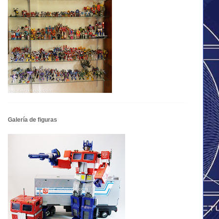
Galería de figuras