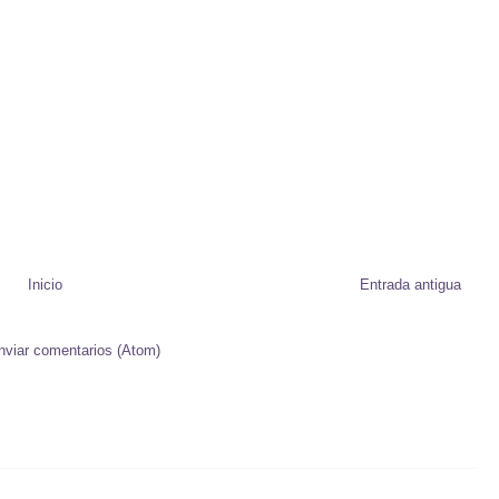
Inicio
Entrada antigua
nviar comentarios (Atom)