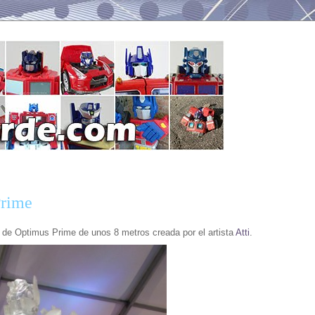
Prime
o de Optimus Prime de unos 8 metros creada por el artista
Atti
.