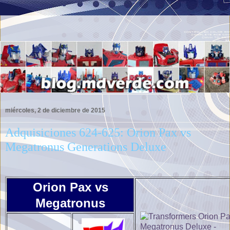
miércoles, 2 de diciembre de 2015
Adquisiciones 624-625: Orion Pax vs
Megatronus Generations Deluxe
Orion Pax vs
Megatronus