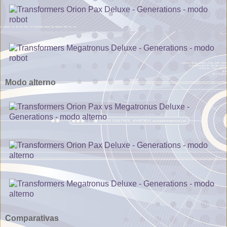
Modo alterno
Comparativas