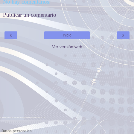
No hay comentarios:
Publicar un comentario
‹
›
Inicio
Ver versión web
Datos personales