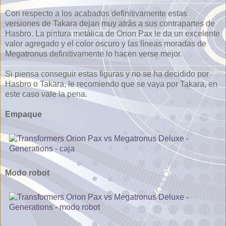
Con respecto a los acabados definitivamente estas
versiones de Takara dejan muy atrás a sus contrapartes de
Hasbro. La pintura metálica de Orion Pax le da un excelente
valor agregado y el color oscuro y las líneas moradas de
Megatronus definitivamente lo hacen verse mejor.
Si piensa conseguir estas figuras y no se ha decidido por
Hasbro o Takara, le recomiendo que se vaya por Takara, en
este caso vale la pena.
Empaque
Modo robot