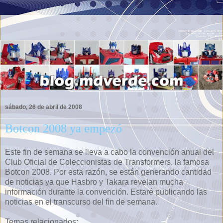
sábado, 26 de abril de 2008
Botcon 2008 ya empezó
Este fin de semana se lleva a cabo la convención anual del
Club Oficial de Coleccionistas de Transformers, la famosa
Botcon 2008. Por esta razón, se están generando cantidad
de noticias ya que Hasbro y Takara revelan mucha
información durante la convención. Estaré publicando las
noticias en el transcurso del fin de semana.
Temas relacionados: