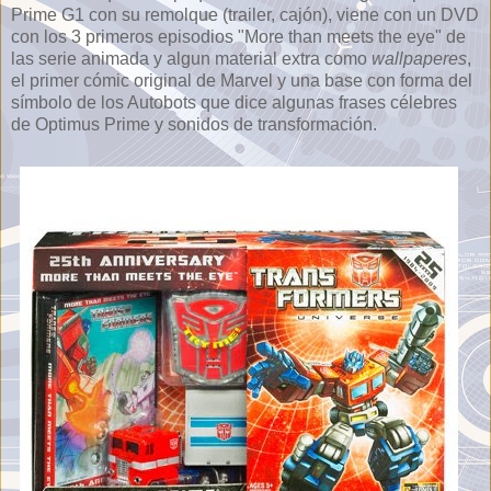
Prime G1 con su remolque (trailer, cajón), viene con un DVD
con los 3 primeros episodios "More than meets the eye" de
las serie animada y algun material extra como
wallpaperes
,
el primer cómic original de Marvel y una base con forma del
símbolo de los Autobots que dice algunas frases célebres
de Optimus Prime y sonidos de transformación.