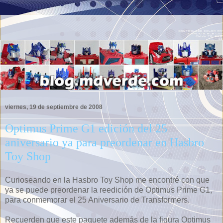
viernes, 19 de septiembre de 2008
Optimus Prime G1 edición del 25
aniversario ya para preordenar en Hasbro
Toy Shop
Curioseando en la Hasbro Toy Shop me encontré con que
ya se puede preordenar la reedición de Optimus Prime G1,
para conmemorar el 25 Aniversario de Transformers.
Recuerden que este paquete además de la figura Optimus