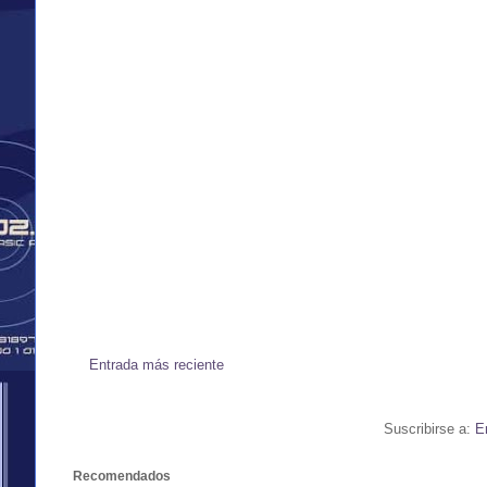
Entrada más reciente
Suscribirse a:
E
Recomendados