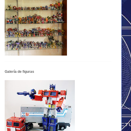
Galería de figuras