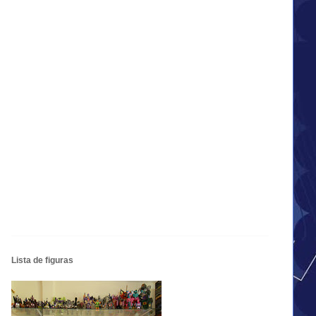
Lista de figuras