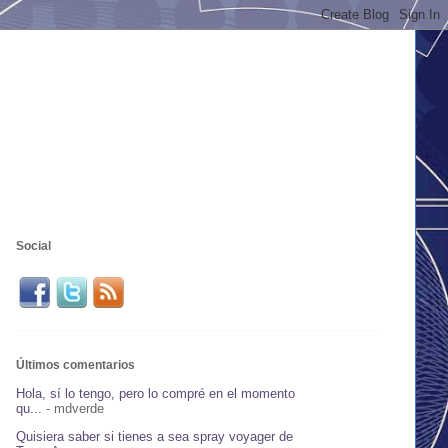
Social
Últimos comentarios
Hola, sí lo tengo, pero lo compré en el momento
qu...
- mdverde
Quisiera saber si tienes a sea spray voyager de