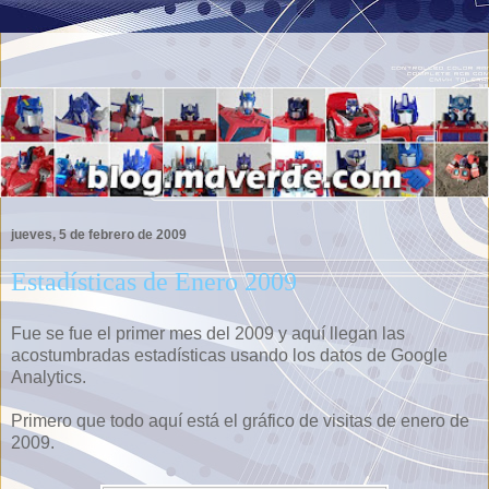
jueves, 5 de febrero de 2009
Estadísticas de Enero 2009
Fue se fue el primer mes del 2009 y aquí llegan las
acostumbradas estadísticas usando los datos de Google
Analytics.
Primero que todo aquí está el gráfico de visitas de enero de
2009.