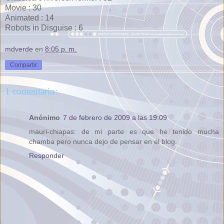
Movie : 30
Animated : 14
Robots in Disguise : 6
mdverde
en
8:05 p. m.
Compartir
1 comentario:
Anónimo
7 de febrero de 2009 a las 19:09
mauri-chiapas: de mi parte es que he tenido mucha
chamba pero nunca dejo de pensar en el blog.
Responder