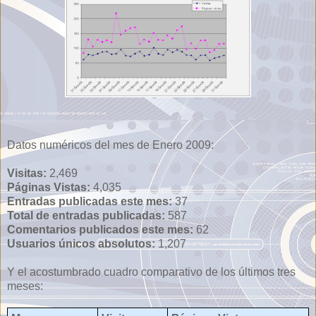
Datos numéricos del mes de Enero 2009:
Visitas:
2,469
Páginas Vistas:
4,035
Entradas publicadas este mes:
37
Total de entradas publicadas:
587
Comentarios publicados este mes:
62
Usuarios únicos absolutos:
1,207
Y el acostumbrado cuadro comparativo de los últimos tres
meses: