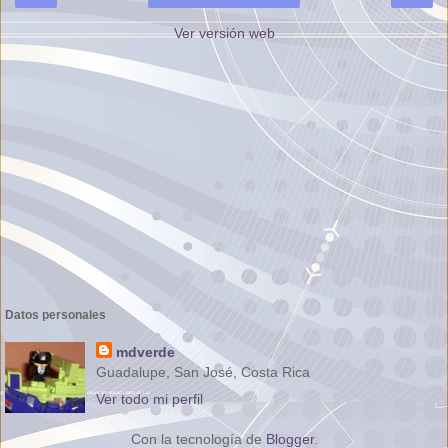
Ver versión web
Datos personales
mdverde
Guadalupe, San José, Costa Rica
Ver todo mi perfil
Con la tecnología de
Blogger
.