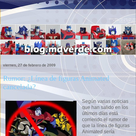
viernes, 27 de febrero de 2009
Rumor: ¿Línea de figuras Animated
cancelada?
Según varias noticias
que han salido en los
últimos días está
corriendo el rumor de
que la línea de figuras
Animated sería