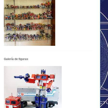
Galería de figuras