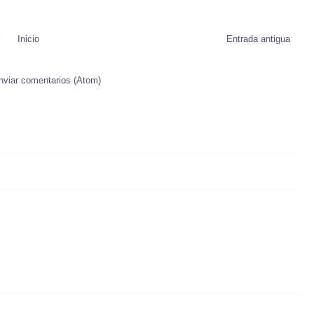
Inicio
Entrada antigua
nviar comentarios (Atom)