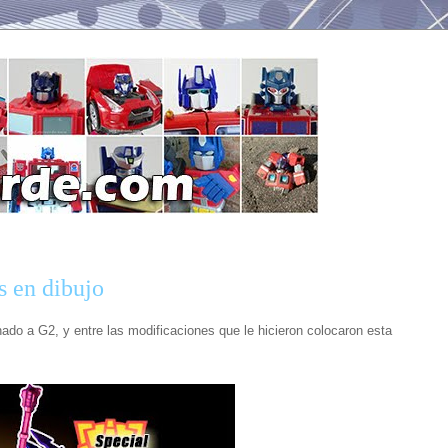
s en dibujo
ado a G2, y entre las modificaciones que le hicieron colocaron esta