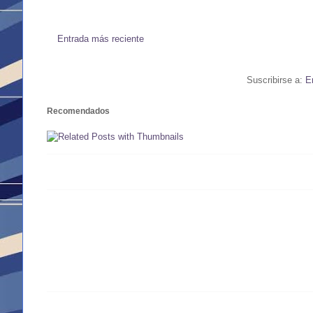
Entrada más reciente
Suscribirse a:
E
Recomendados