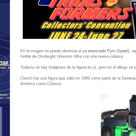
En la imagen se puede observar al
ya anunciado Pyro (Spark)
, r
molde de Onslaught Universe Ultra con una nueva cabeza.
Todavía no hay imágenes de la figura en sí, pero en el dibujo se 
Clench fue una figura que salió en 1993 como parte de la Generaci
América como Colosus.