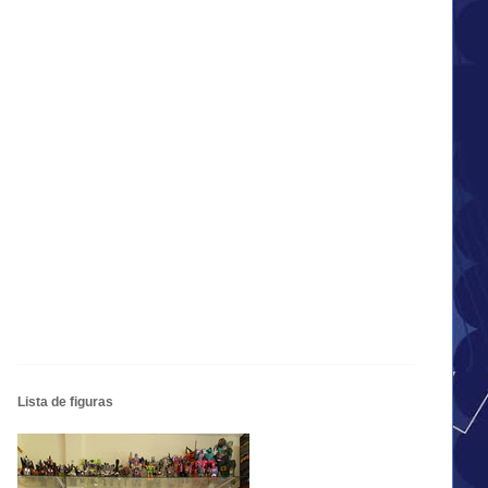
Lista de figuras