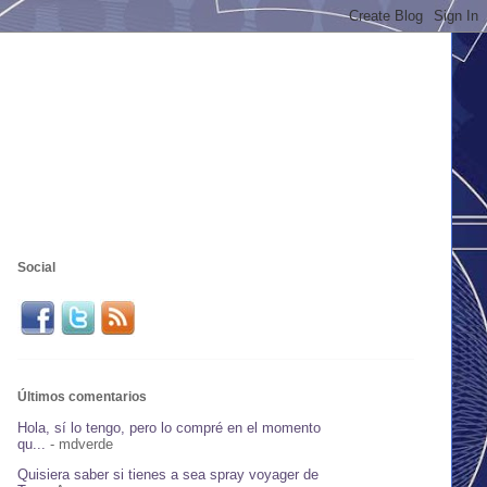
Social
Últimos comentarios
Hola, sí lo tengo, pero lo compré en el momento
qu...
- mdverde
Quisiera saber si tienes a sea spray voyager de