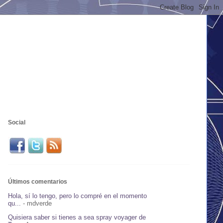
Social
Últimos comentarios
Hola, sí lo tengo, pero lo compré en el momento
qu...
- mdverde
Quisiera saber si tienes a sea spray voyager de