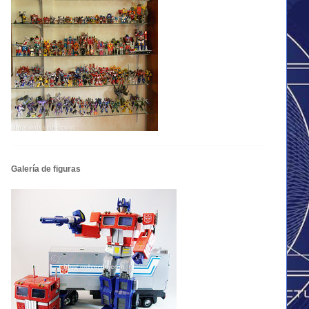
Galería de figuras