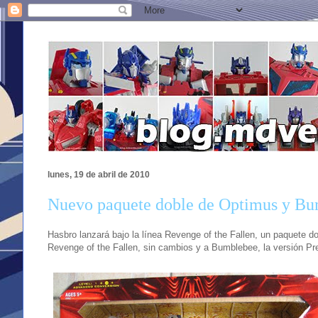
lunes, 19 de abril de 2010
Nuevo paquete doble de Optimus y B
Hasbro lanzará bajo la línea Revenge of the Fallen, un paquete do
Revenge of the Fallen, sin cambios y a Bumblebee, la versión Pr