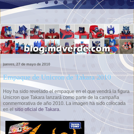
jueves, 27 de mayo de 2010
Empaque de Unicron de Takara 2010
Hoy ha sido revelado el empaque en el que vendrá la figura
Unicron que Takara lanzará como parte de la campaña
conmemorativa de año 2010. La imagen ha sido colocada
en el
sitio oficial de Takara
.