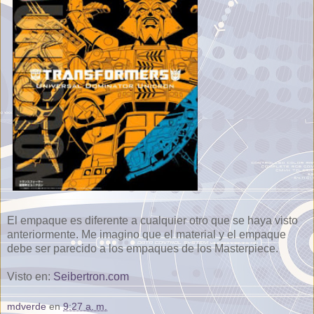
El empaque es diferente a cualquier otro que se haya visto
anteriormente. Me imagino que el material y el empaque
debe ser parecido a los empaques de los Masterpiece.
Visto en:
Seibertron.com
mdverde
en
9:27 a. m.