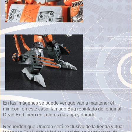
En las imágenes se puede ver que van a mantener el
minicon, en este caso llamado Bug repintado del original
Dead End, pero en colores naranja y dorado.
Recuerden que Unicron será exclusivo de la tienda virtual