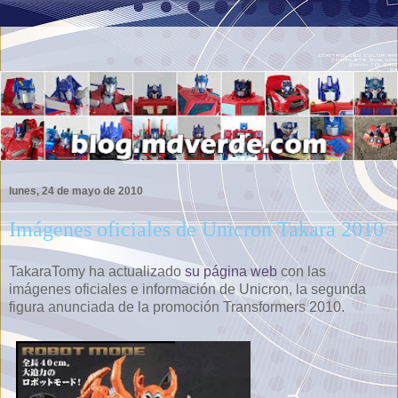
lunes, 24 de mayo de 2010
Imágenes oficiales de Unicron Takara 2010
TakaraTomy ha actualizado
su página web
con las
imágenes oficiales e información de Unicron, la segunda
figura anunciada de la promoción Transformers 2010.