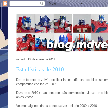
sábado, 15 de enero de 2011
Estadísticas de 2010
Desde febrero no volví a publicar las estadísticas del blog, sin e
compararlas con las del 2009.
Durante el 2010 se aumentaron drásticamente las visitas en el bl
antes vistos.
Veamos algunos datos comparativos del año 2009 y 2010.