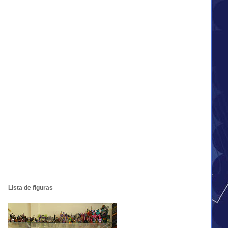
Lista de figuras