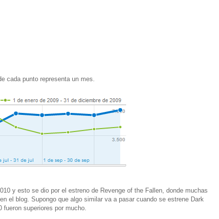
nde cada punto representa un mes.
e 2010 y esto se dio por el estreno de Revenge of the Fallen, donde muchas
 en el blog. Supongo que algo similar va a pasar cuando se estrene Dark
10 fueron superiores por mucho.