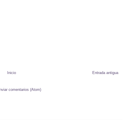
Inicio
Entrada antigua
nviar comentarios (Atom)