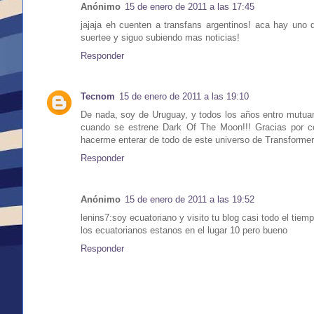
Anónimo
15 de enero de 2011 a las 17:45
jajaja eh cuenten a transfans argentinos! aca hay uno
suertee y siguo subiendo mas noticias!
Responder
Tecnom
15 de enero de 2011 a las 19:10
De nada, soy de Uruguay, y todos los años entro mutuam
cuando se estrene Dark Of The Moon!!! Gracias por co
hacerme enterar de todo de este universo de Transform
Responder
Anónimo
15 de enero de 2011 a las 19:52
lenins7:soy ecuatoriano y visito tu blog casi todo el tiem
los ecuatorianos estanos en el lugar 10 pero bueno
Responder