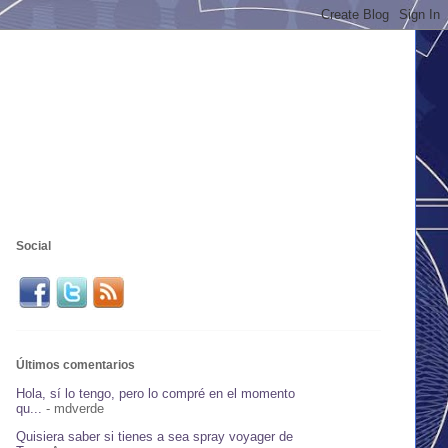
Social
Últimos comentarios
Hola, sí lo tengo, pero lo compré en el momento
qu...
- mdverde
Quisiera saber si tienes a sea spray voyager de