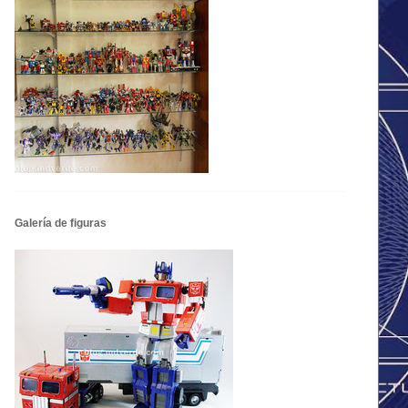
Galería de figuras