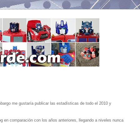
mbargo me gustaría publicar las estadísticas de todo el 2010 y
og en comparación con los años anteriores, llegando a niveles nunca