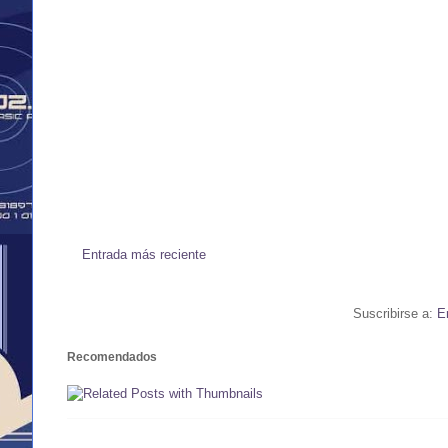
Entrada más reciente
Suscribirse a:
E
Recomendados