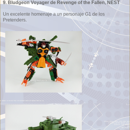
9. Bludgeon Voyager de Revenge of the Fallen, NEST
Un excelente homenaje a un personaje G1 de los
Pretenders.