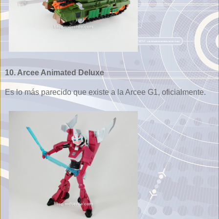
10. Arcee Animated Deluxe
Es lo más parecido que existe a la Arcee G1, oficialmente.