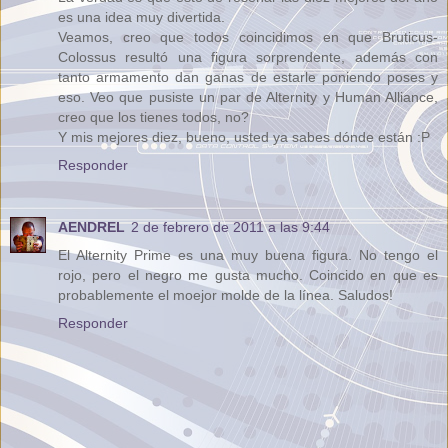
es una idea muy divertida.
Veamos, creo que todos coincidimos en que Bruticus-
Colossus resultó una figura sorprendente, además con
tanto armamento dan ganas de estarle poniendo poses y
eso. Veo que pusiste un par de Alternity y Human Alliance,
creo que los tienes todos, no?
Y mis mejores diez, bueno, usted ya sabes dónde están :P
Responder
AENDREL
2 de febrero de 2011 a las 9:44
El Alternity Prime es una muy buena figura. No tengo el
rojo, pero el negro me gusta mucho. Coincido en que es
probablemente el moejor molde de la línea. Saludos!
Responder