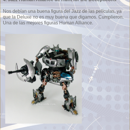
Nos debían una buena figura del Jazz de las películas, ya
que la Deluxe no es muy buena que digamos. Cumplieron.
Una de las mejores figuras Human Alliance.