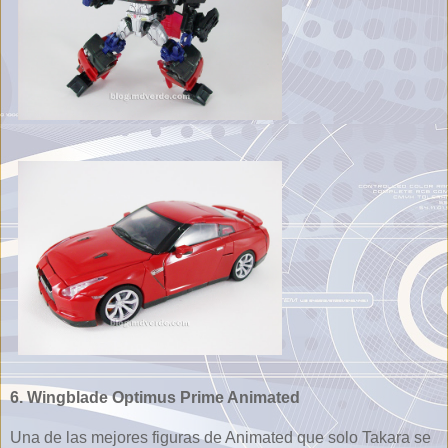
6. Wingblade Optimus Prime Animated
Una de las mejores figuras de Animated que solo Takara se