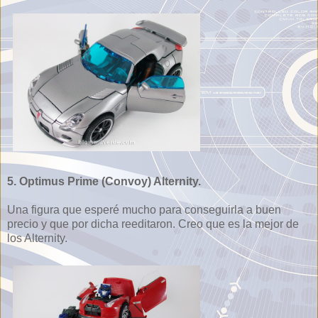
5. Optimus Prime (Convoy) Alternity.
Una figura que esperé mucho para conseguirla a buen
precio y que por dicha reeditaron. Creo que es la mejor de
los Alternity.