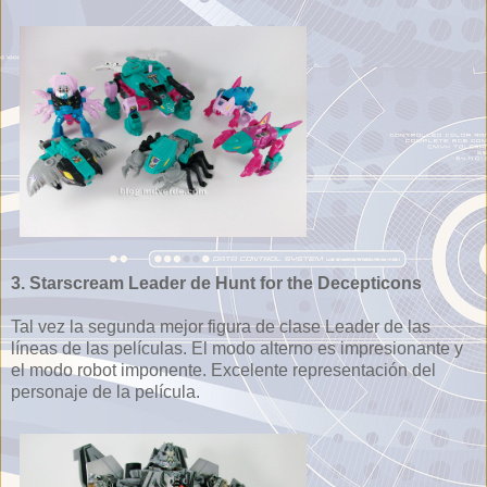
3. Starscream Leader de Hunt for the Decepticons
Tal vez la segunda mejor figura de clase Leader de las
líneas de las películas. El modo alterno es impresionante y
el modo robot imponente. Excelente representación del
personaje de la película.