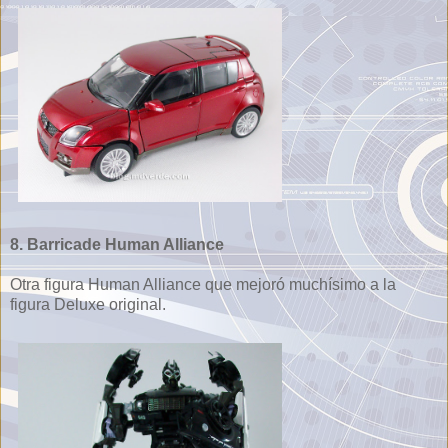
8. Barricade Human Alliance
Otra figura Human Alliance que mejoró muchísimo a la
figura Deluxe original.