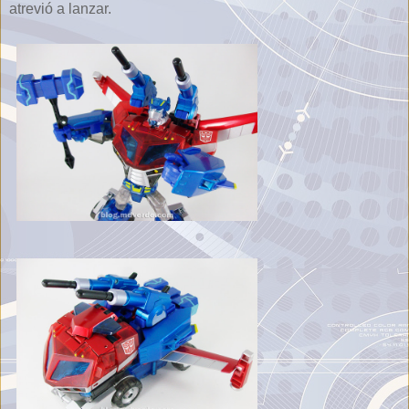
atrevió a lanzar.