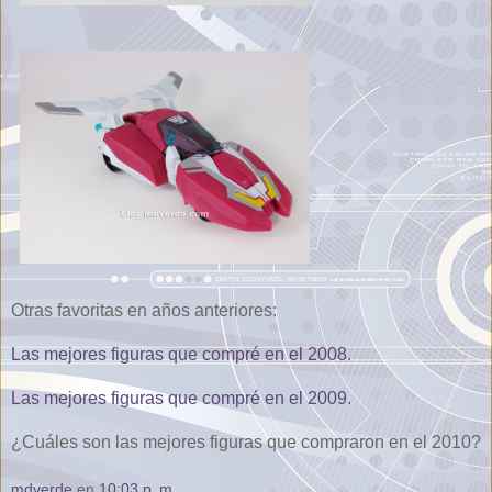
Otras favoritas en años anteriores:
Las mejores figuras que compré en el 2008
.
Las mejores figuras que compré en el 2009
.
¿Cuáles son las mejores figuras que compraron en el 2010?
mdverde
en
10:03 p. m.