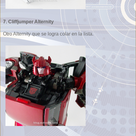
7. Cliffjumper Alternity
Otro Alternity que se logra colar en la lista.