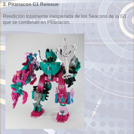
2. Piranacon G1 Reissue
Reedición totalmente inesperada de los Seacons de la G1
que se combinan en Piranacon.