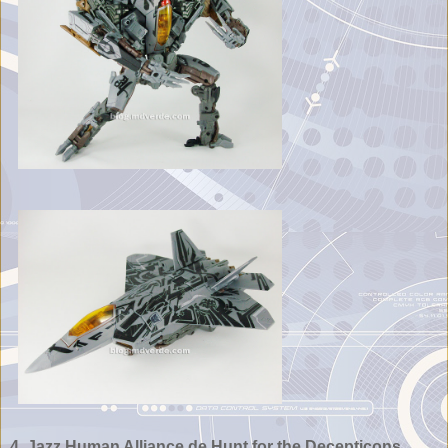
4. Jazz Human Alliance de Hunt for the Decepticons