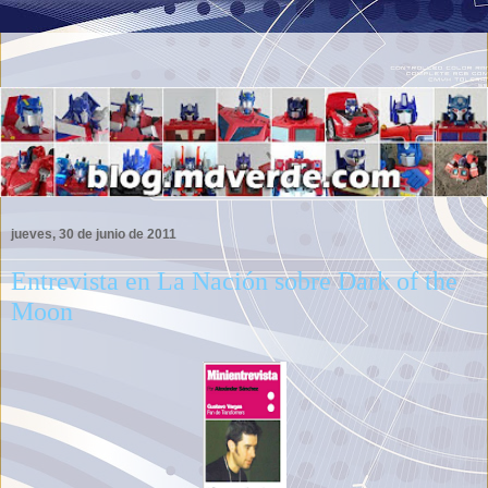
jueves, 30 de junio de 2011
Entrevista en La Nación sobre Dark of the
Moon