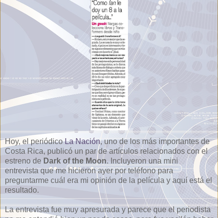
Hoy, el periódico
La Nación
, uno de los más importantes de
Costa Rica, publicó un par de artículos relacionados con el
estreno de
Dark of the Moon
. Incluyeron una mini
entrevista que me hicieron ayer por teléfono para
preguntarme cuál era mi opinión de la película y aquí está el
resultado.
La entrevista fue muy apresurada y parece que el periodista