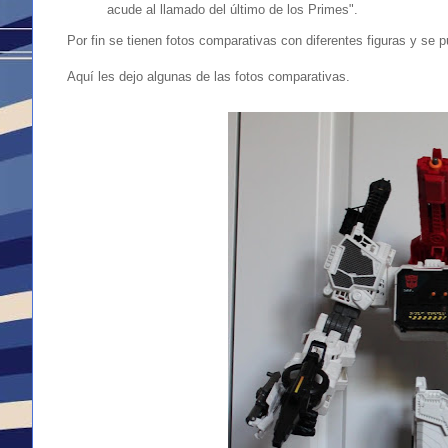
acude al llamado del último de los Primes".
Por fin se tienen fotos comparativas con diferentes figuras y se p
Aquí les dejo algunas de las fotos comparativas.