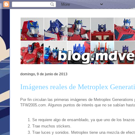
domingo, 9 de junio de 2013
Imágenes reales de Metroplex Generat
Por fin circulan las primeras imágenes de Metroplex Generations 
TFW2005.com. Algunos puntos de interés que no se sabían hast
Se requiere algo de ensamblado, ya que uno de los brazos
Trae muchos stickers.
Trae luces y sonidos. Metroplex tiene una mezcla de efect