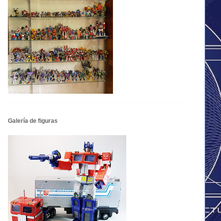
Galería de figuras