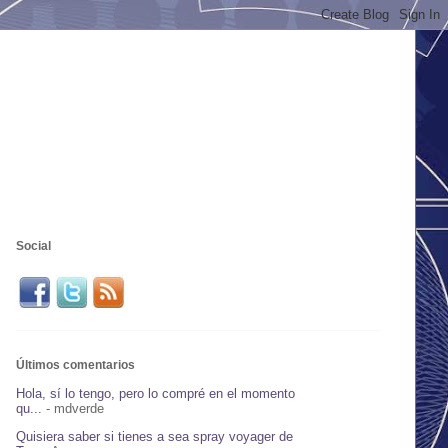
Social
Últimos comentarios
Hola, sí lo tengo, pero lo compré en el momento
qu...
- mdverde
Quisiera saber si tienes a sea spray voyager de