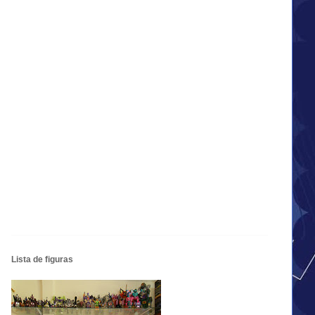
Lista de figuras