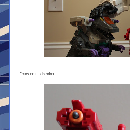
Fotos en modo robot