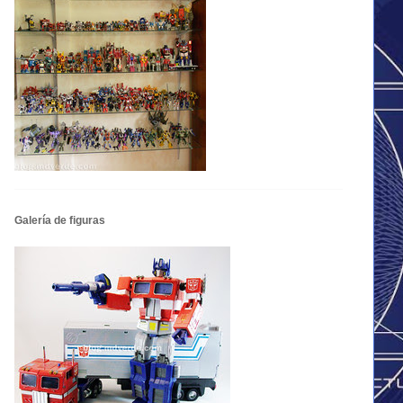
Galería de figuras