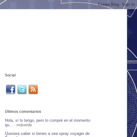
Social
Últimos comentarios
Hola, sí lo tengo, pero lo compré en el momento
qu...
- mdverde
Quisiera saber si tienes a sea spray voyager de