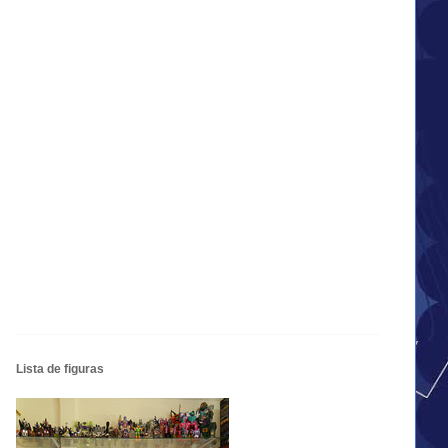
Lista de figuras