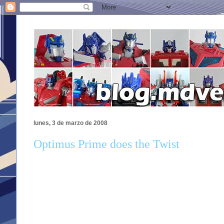
lunes, 3 de marzo de 2008
Optimus Prime does the Twist