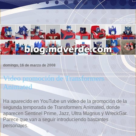
domingo, 16 de marzo de 2008
Video promoción de Transformers
Animated
Ha aparecido en YouTube un video de la promoción de la
segunda temporada de Transformers Animated, donde
aparecen Sentinel Prime, Jazz, Ultra Magnus y WreckGar.
Parece que van a seguir introduciendo bastantes
personajes.