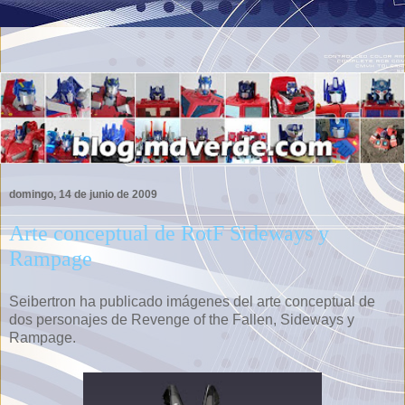
domingo, 14 de junio de 2009
Arte conceptual de RotF Sideways y
Rampage
Seibertron ha publicado imágenes del arte conceptual de
dos personajes de Revenge of the Fallen, Sideways y
Rampage.