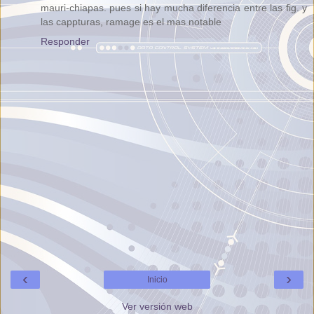
mauri-chiapas. pues si hay mucha diferencia entre las fig. y
las cappturas, ramage es el mas notable
Responder
‹
›
Inicio
Ver versión web