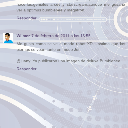
hacerlas,geniales arcee y starscream,aunque me gusaria
ver a optimus bumblebee y megatron...
Responder
Wilmer
7 de febrero de 2011 a las 13:55
Me gusta como se ve el modo robot XD. Lastima que las
piernas se vean tanto en modo Jet.
@juany: Ya publicaron una imagen de deluxe Bumblebee.
Responder