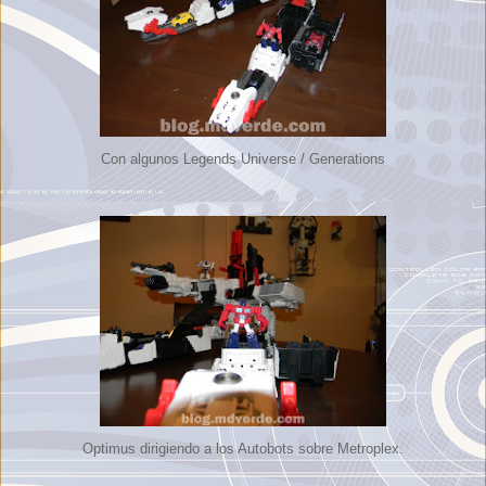
Con algunos Legends Universe / Generations
Optimus dirigiendo a los Autobots sobre Metroplex.