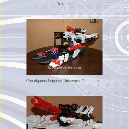
De frente.
Con algunos Legends Universe / Generations.