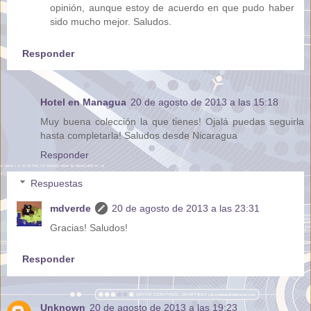
opinión, aunque estoy de acuerdo en que pudo haber
sido mucho mejor. Saludos.
Responder
Hotel en Managua
20 de agosto de 2013 a las 15:18
Muy buena colección la que tienes! Ojalá puedas seguirla
hasta completarla! Saludos desde Nicaragua
Responder
Respuestas
mdverde
20 de agosto de 2013 a las 23:31
Gracias! Saludos!
Responder
Unknown
20 de agosto de 2013 a las 19:23