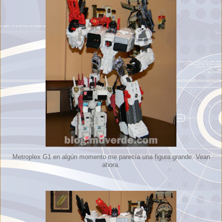
Metroplex G1 en algún momento me parecía una figura grande. Vean
ahora.