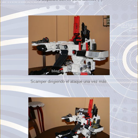
Scamper dirigiendo el ataque una vez más.