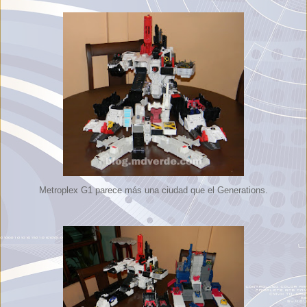
Metroplex G1 parece más una ciudad que el Generations.