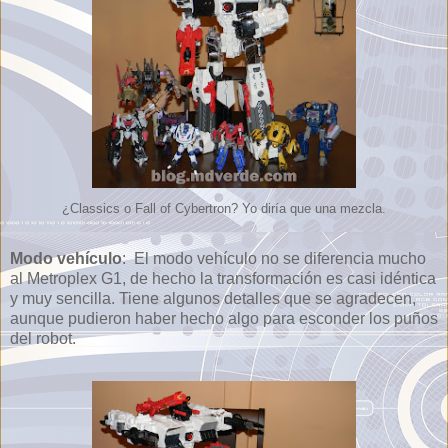
¿Classics o Fall of Cybertron? Yo diría que una mezcla.
Modo vehículo
: El modo vehículo no se diferencia mucho
al Metroplex G1, de hecho la transformación es casi idéntica
y muy sencilla. Tiene algunos detalles que se agradecen,
aunque pudieron haber hecho algo para esconder los puños
del robot.