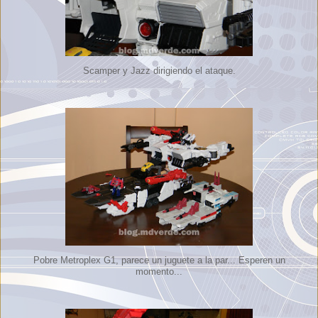
Scamper y Jazz dirigiendo el ataque.
Pobre Metroplex G1, parece un juguete a la par... Esperen un
momento...