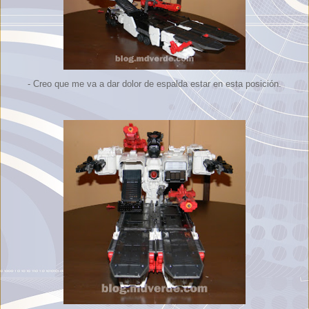
- Creo que me va a dar dolor de espalda estar en esta posición.