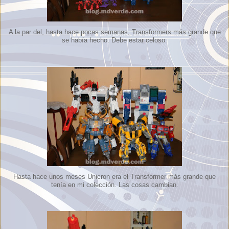
A la par del, hasta hace pocas semanas, Transformers más grande que
se había hecho. Debe estar celoso.
Hasta hace unos meses Unicron era el Transformer más grande que
tenía en mi colección. Las cosas cambian.