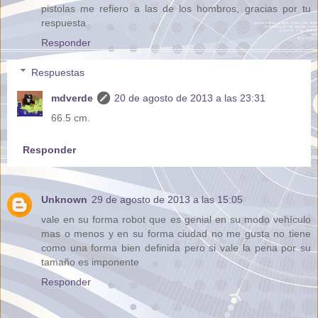
pistolas me refiero a las de los hombros, gracias por tu
respuesta
Responder
Respuestas
mdverde
20 de agosto de 2013 a las 23:31
66.5 cm.
Responder
Unknown
29 de agosto de 2013 a las 15:05
vale en su forma robot que es genial en su modo vehículo
mas o menos y en su forma ciudad no me gusta no tiene
como una forma bien definida pero si vale la pena por su
tamaño es imponente
Responder