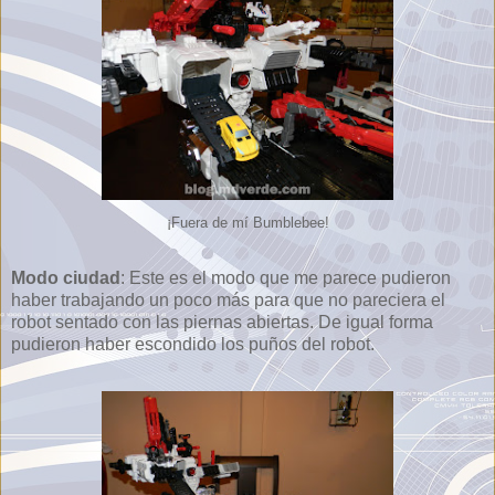
¡Fuera de mí Bumblebee!
Modo ciudad
: Este es el modo que me parece pudieron
haber trabajando un poco más para que no pareciera el
robot sentado con las piernas abiertas. De igual forma
pudieron haber escondido los puños del robot.