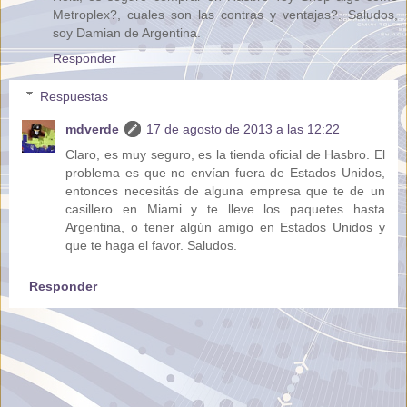
Metroplex?, cuales son las contras y ventajas?. Saludos,
soy Damian de Argentina.
Responder
Respuestas
mdverde
17 de agosto de 2013 a las 12:22
Claro, es muy seguro, es la tienda oficial de Hasbro. El
problema es que no envían fuera de Estados Unidos,
entonces necesitás de alguna empresa que te de un
casillero en Miami y te lleve los paquetes hasta
Argentina, o tener algún amigo en Estados Unidos y
que te haga el favor. Saludos.
Responder