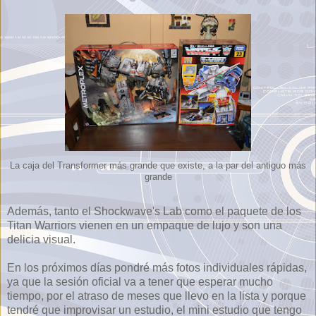
La caja del Transformer más grande que existe, a la par del antiguo más
grande
Además, tanto el Shockwave's Lab como el paquete de los
Titan Warriors vienen en un empaque de lujo y son una
delicia visual.
En los próximos días pondré más fotos individuales rápidas,
ya que la sesión oficial va a tener que esperar mucho
tiempo, por el atraso de meses que llevo en la lista y porque
tendré que improvisar un estudio, el mini estudio que tengo