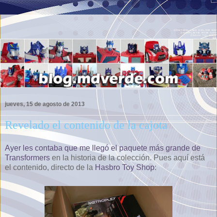
jueves, 15 de agosto de 2013
Revelado el contenido de la cajota
Ayer les contaba que me llegó el paquete más grande de
Transformers
en la historia de la colección. Pues aquí está
el contenido, directo de la
Hasbro Toy Shop
: