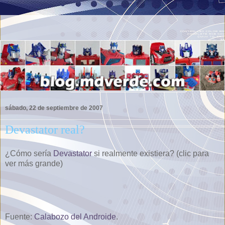
sábado, 22 de septiembre de 2007
Devastator real?
¿Cómo sería
Devastator
si realmente existiera? (clic para
ver más grande)
Fuente:
Calabozo del Androide
.