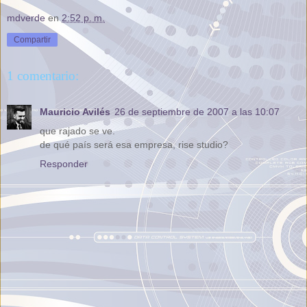
mdverde
en
2:52 p. m.
Compartir
1 comentario:
Mauricio Avilés
26 de septiembre de 2007 a las 10:07
que rajado se ve.
de qué país será esa empresa, rise studio?
Responder