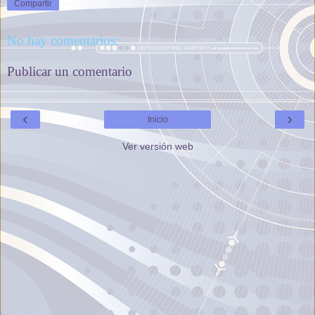
Compartir
No hay comentarios:
Publicar un comentario
‹
›
Inicio
Ver versión web