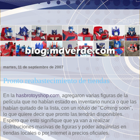
martes, 11 de septiembre de 2007
Pronto reabastecimiento de tiendas
En la
hasbrotoyshop.com
, agregaron varias figuras de la
película que no habían estado en inventario nunca o que las
habían quitado de la lista, con un rótulo de "Coming soon",
lo que quiere decir que pronto las tendrán disponibles.
Espero que esto signifique que ya van a realizar
distribuciones masivas de figuras y poder adquirirlas en
tiendas locales o por Internet a precios oficiales.