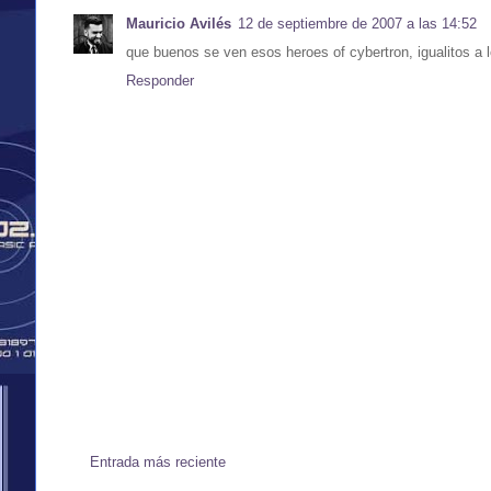
Mauricio Avilés
12 de septiembre de 2007 a las 14:52
que buenos se ven esos heroes of cybertron, igualitos a l
Responder
Entrada más reciente