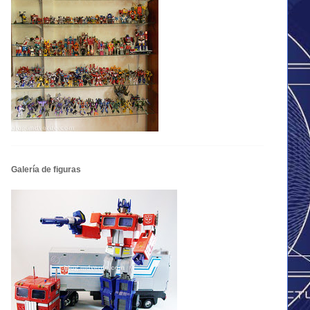
Galería de figuras