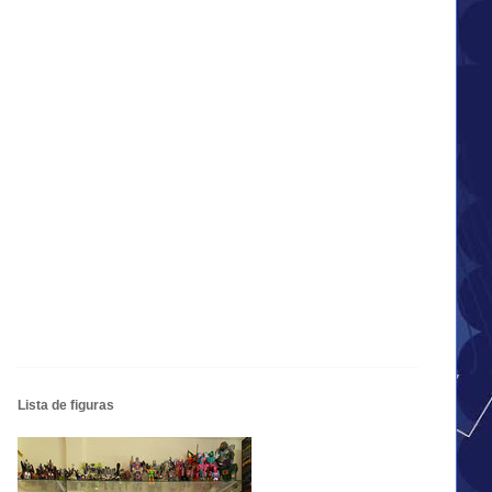
Lista de figuras