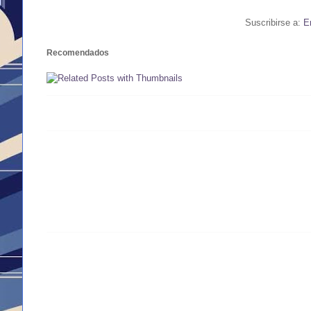
Suscribirse a:
E
Recomendados