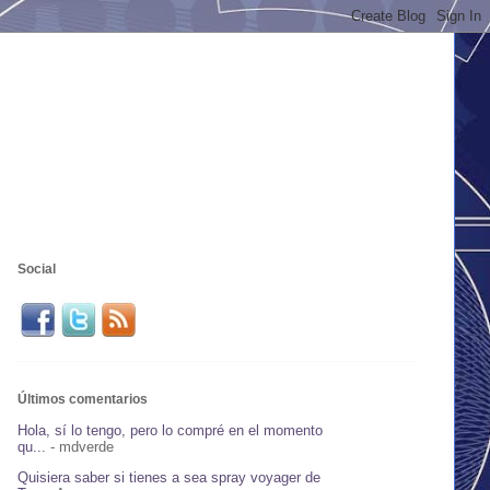
Social
Últimos comentarios
Hola, sí lo tengo, pero lo compré en el momento
qu...
- mdverde
Quisiera saber si tienes a sea spray voyager de