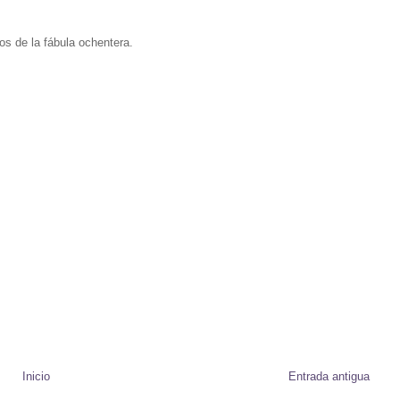
os de la fábula ochentera.
Inicio
Entrada antigua