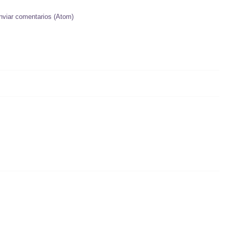
nviar comentarios (Atom)