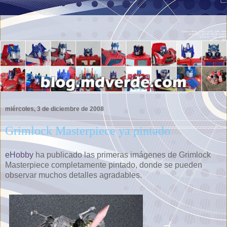
miércoles, 3 de diciembre de 2008
Grimlock Masterpiece ya pintado
eHobby
ha publicado las primeras imágenes de Grimlock
Masterpiece completamente pintado, donde se pueden
observar muchos detalles agradables.